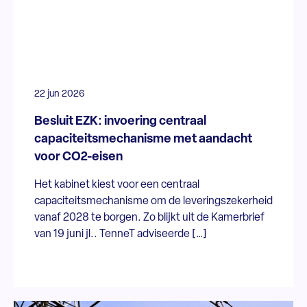
22 jun 2026
Besluit EZK: invoering centraal
capaciteitsmechanisme met aandacht
voor CO2-eisen
Het kabinet kiest voor een centraal
capaciteitsmechanisme om de leveringszekerheid
vanaf 2028 te borgen. Zo blijkt uit de Kamerbrief
van 19 juni jl.. TenneT adviseerde […]