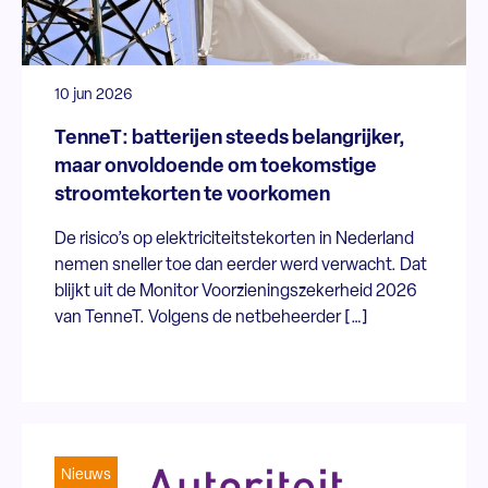
10 jun 2026
TenneT: batterijen steeds belangrijker,
maar onvoldoende om toekomstige
stroomtekorten te voorkomen
De risico’s op elektriciteitstekorten in Nederland
nemen sneller toe dan eerder werd verwacht. Dat
blijkt uit de Monitor Voorzieningszekerheid 2026
van TenneT. Volgens de netbeheerder […]
Nieuws