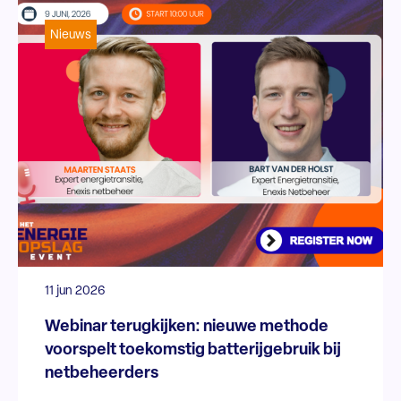
Nieuws
11 jun 2026
Webinar terugkijken: nieuwe methode
voorspelt toekomstig batterijgebruik bij
netbeheerders