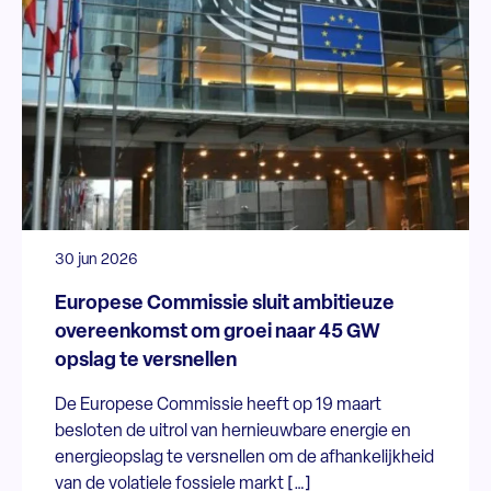
30 jun 2026
Europese Commissie sluit ambitieuze
overeenkomst om groei naar 45 GW
opslag te versnellen
De Europese Commissie heeft op 19 maart
besloten de uitrol van hernieuwbare energie en
energieopslag te versnellen om de afhankelijkheid
van de volatiele fossiele markt […]