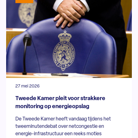
27 mei 2026
Tweede Kamer pleit voor strakkere
monitoring op energieopslag
De Tweede Kamer heeft vandaag tijdens het
tweeminutendebat over netcongestie en
energie-infrastructuur een reeks moties