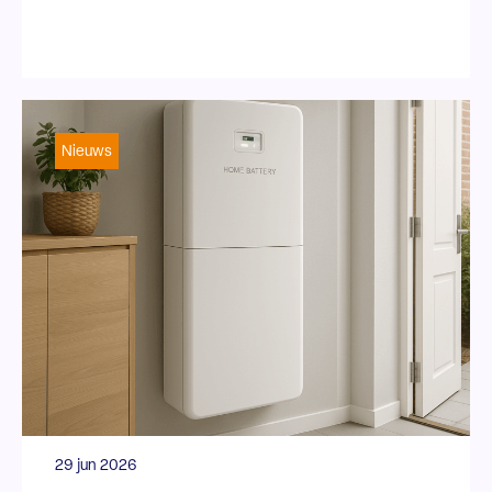
Nieuws
29 jun 2026