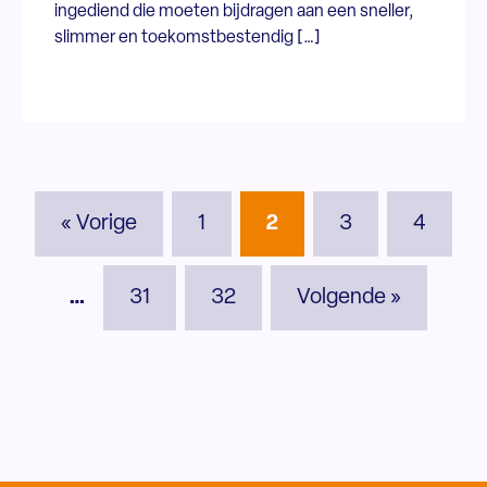
ingediend die moeten bijdragen aan een sneller,
slimmer en toekomstbestendig […]
« Vorige
1
2
3
4
…
31
32
Volgende »