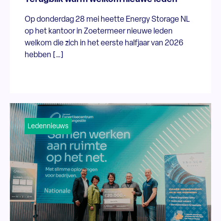
Op donderdag 28 mei heette Energy Storage NL
op het kantoor in Zoetermeer nieuwe leden
welkom die zich in het eerste halfjaar van 2026
hebben […]
Ledennieuws