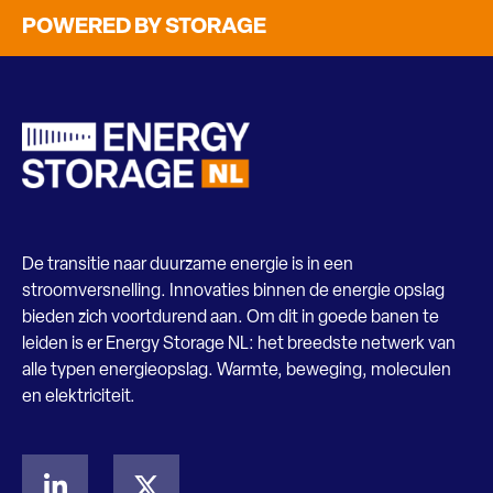
POWERED BY STORAGE
De transitie naar duurzame energie is in een
stroomversnelling. Innovaties binnen de energie opslag
bieden zich voortdurend aan. Om dit in goede banen te
leiden is er Energy Storage NL: het breedste netwerk van
alle typen energieopslag. Warmte, beweging, moleculen
en elektriciteit.