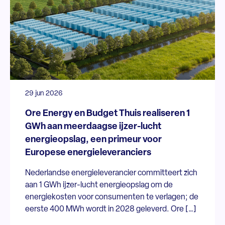
29 jun 2026
Ore Energy en Budget Thuis realiseren 1
GWh aan meerdaagse ijzer-lucht
energieopslag, een primeur voor
Europese energieleveranciers
Nederlandse energieleverancier committeert zich
aan 1 GWh ijzer-lucht energieopslag om de
energiekosten voor consumenten te verlagen; de
eerste 400 MWh wordt in 2028 geleverd. Ore […]