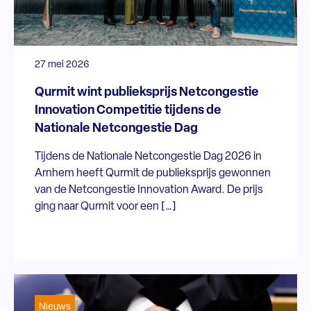
27 mei 2026
Qurmit wint publieksprijs Netcongestie
Innovation Competitie tijdens de
Nationale Netcongestie Dag
Tijdens de Nationale Netcongestie Dag 2026 in
Arnhem heeft Qurmit de publieksprijs gewonnen
van de Netcongestie Innovation Award. De prijs
ging naar Qurmit voor een […]
Nieuws