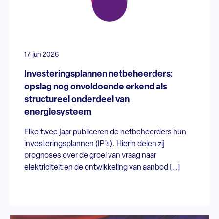
17 jun 2026
Investeringsplannen netbeheerders:
opslag nog onvoldoende erkend als
structureel onderdeel van
energiesysteem
Elke twee jaar publiceren de netbeheerders hun
investeringsplannen (IP’s). Hierin delen zij
prognoses over de groei van vraag naar
elektriciteit en de ontwikkeling van aanbod […]