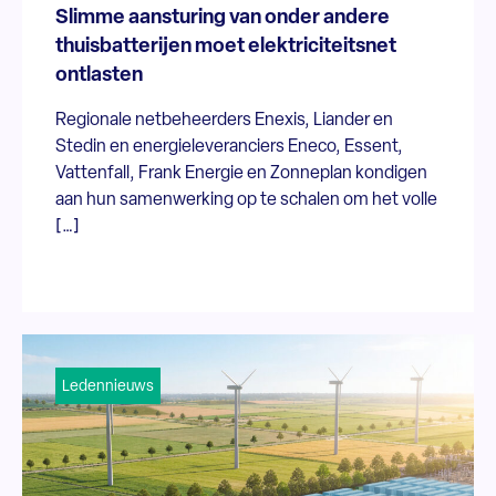
Slimme aansturing van onder andere
thuisbatterijen moet elektriciteitsnet
ontlasten
Regionale netbeheerders Enexis, Liander en
Stedin en energieleveranciers Eneco, Essent,
Vattenfall, Frank Energie en Zonneplan kondigen
aan hun samenwerking op te schalen om het volle
[…]
Ledennieuws