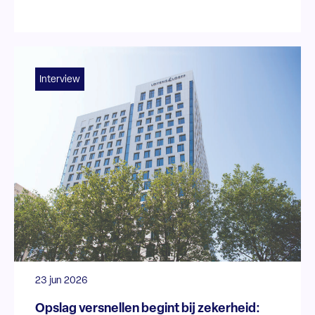
Interview
23 jun 2026
Opslag versnellen begint bij zekerheid: