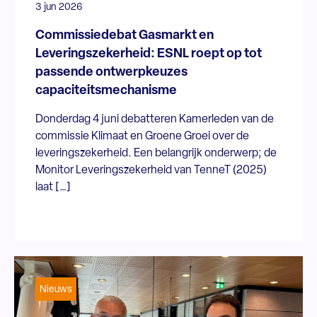
3 jun 2026
Commissiedebat Gasmarkt en
Leveringszekerheid: ESNL roept op tot
passende ontwerpkeuzes
capaciteitsmechanisme
Donderdag 4 juni debatteren Kamerleden van de
commissie Klimaat en Groene Groei over de
leveringszekerheid. Een belangrijk onderwerp; de
Monitor Leveringszekerheid van TenneT (2025)
laat […]
Nieuws