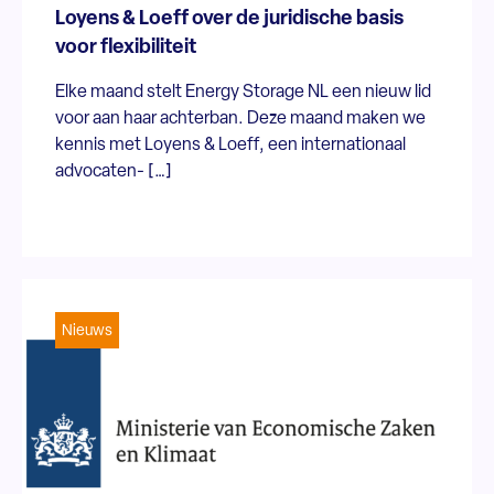
Loyens & Loeff over de juridische basis
voor flexibiliteit
Elke maand stelt Energy Storage NL een nieuw lid
voor aan haar achterban. Deze maand maken we
kennis met Loyens & Loeff, een internationaal
advocaten- […]
Nieuws