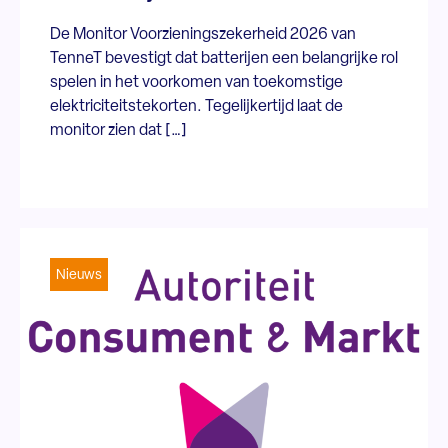
De Monitor Voorzieningszekerheid 2026 van
TenneT bevestigt dat batterijen een belangrijke rol
spelen in het voorkomen van toekomstige
elektriciteitstekorten. Tegelijkertijd laat de
monitor zien dat […]
Nieuws