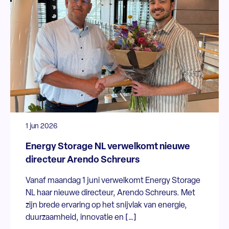
1 jun 2026
Energy Storage NL verwelkomt nieuwe
directeur Arendo Schreurs
Vanaf maandag 1 juni verwelkomt Energy Storage
NL haar nieuwe directeur, Arendo Schreurs. Met
zijn brede ervaring op het snijvlak van energie,
duurzaamheid, innovatie en […]