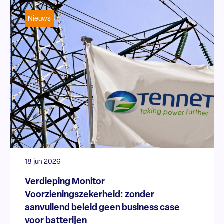
Nieuws
18 jun 2026
Verdieping Monitor
Voorzieningszekerheid: zonder
aanvullend beleid geen business case
voor batterijen