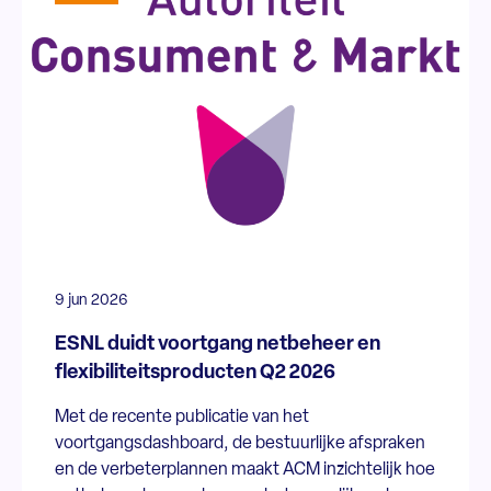
9 jun 2026
ESNL duidt voortgang netbeheer en
flexibiliteitsproducten Q2 2026
Met de recente publicatie van het
voortgangsdashboard, de bestuurlijke afspraken
en de verbeterplannen maakt ACM inzichtelijk hoe