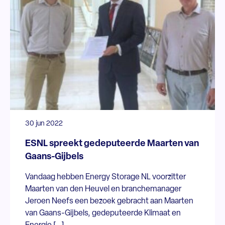
30 jun 2022
ESNL spreekt gedeputeerde Maarten van
Gaans-Gijbels
Vandaag hebben Energy Storage NL voorzitter
Maarten van den Heuvel en branchemanager
Jeroen Neefs een bezoek gebracht aan Maarten
van Gaans-Gijbels, gedeputeerde Klimaat en