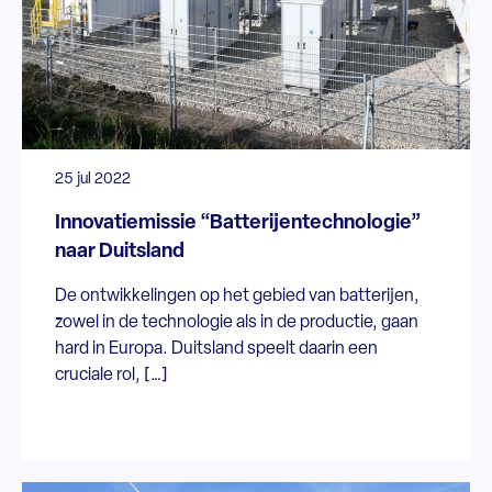
25 jul 2022
Innovatiemissie “Batterijentechnologie”
naar Duitsland
De ontwikkelingen op het gebied van batterijen,
zowel in de technologie als in de productie, gaan
hard in Europa. Duitsland speelt daarin een
cruciale rol, […]