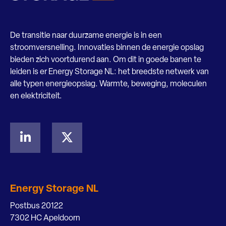
De transitie naar duurzame energie is in een
stroomversnelling. Innovaties binnen de energie opslag
bieden zich voortdurend aan. Om dit in goede banen te
leiden is er Energy Storage NL: het breedste netwerk van
alle typen energieopslag. Warmte, beweging, moleculen
en elektriciteit.
Energy Storage NL
Postbus 20122
7302 HC Apeldoorn