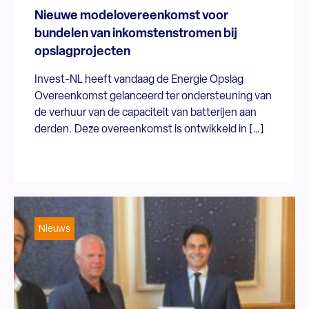
Nieuwe modelovereenkomst voor
bundelen van inkomstenstromen bij
opslagprojecten
Invest-NL heeft vandaag de Energie Opslag
Overeenkomst gelanceerd ter ondersteuning van
de verhuur van de capaciteit van batterijen aan
derden. Deze overeenkomst is ontwikkeld in […]
Nieuws