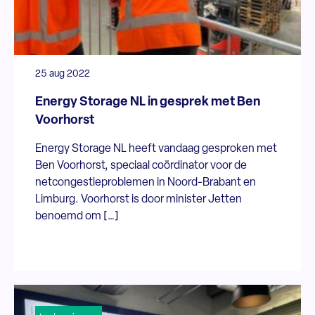
25 aug 2022
Energy Storage NL in gesprek met Ben
Voorhorst
Energy Storage NL heeft vandaag gesproken met
Ben Voorhorst, speciaal coördinator voor de
netcongestieproblemen in Noord-Brabant en
Limburg. Voorhorst is door minister Jetten
benoemd om […]