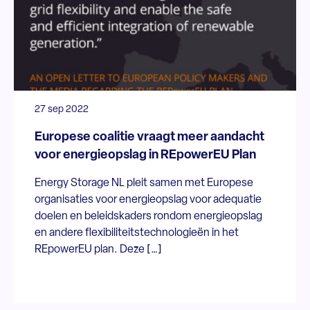
27 sep 2022
Europese coalitie vraagt meer aandacht
voor energieopslag in REpowerEU Plan
Energy Storage NL pleit samen met Europese
organisaties voor energieopslag voor adequatie
doelen en beleidskaders rondom energieopslag
en andere flexibiliteitstechnologieën in het
REpowerEU plan. Deze […]