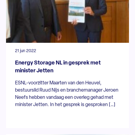
21 jun 2022
Energy Storage NL in gesprek met
minister Jetten
ESNL-voorzitter Maarten van den Heuvel,
bestuurslid Ruud Nijs en branchemanager Jeroen
Neefs hebben vandaag een overleg gehad met
minister Jetten. In het gesprek is gesproken […]