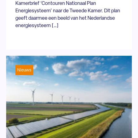
Kamerbrief ‘Contouren Nationaal Plan
Energiesysteem’ naar de Tweede Kamer. Dit plan
geeft daarmee een beeld van het Nederlandse
energiesysteem […]
Nieuws