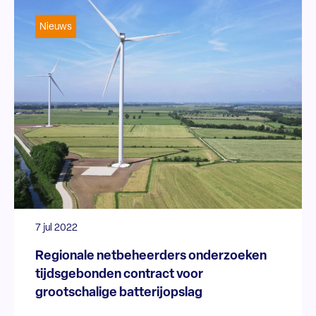
Nieuws
7 jul 2022
Regionale netbeheerders onderzoeken
tijdsgebonden contract voor
grootschalige batterijopslag