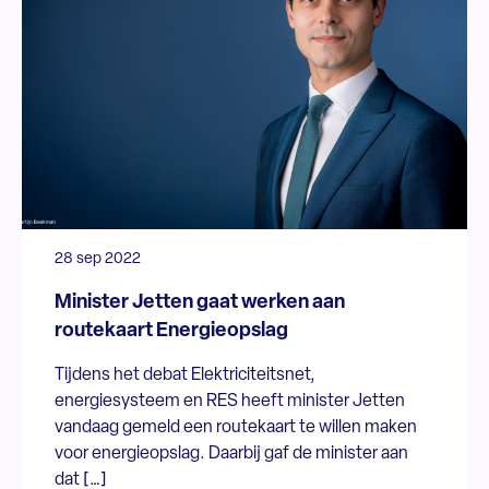
28 sep 2022
Minister Jetten gaat werken aan
routekaart Energieopslag
Tijdens het debat Elektriciteitsnet,
energiesysteem en RES heeft minister Jetten
vandaag gemeld een routekaart te willen maken
voor energieopslag. Daarbij gaf de minister aan
dat […]