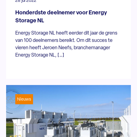
28 jul 2022
Honderdste deelnemer voor Energy
Storage NL
Energy Storage NL heeft eerder dit jaar de grens
van 100 deelnemers bereikt. Om dit succes te
vieren heeft Jeroen Neefs, branchemanager
Energy Storage NL, […]
Nieuws