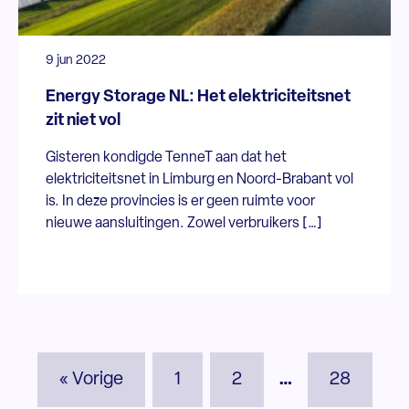
9 jun 2022
Energy Storage NL: Het elektriciteitsnet
zit niet vol
Gisteren kondigde TenneT aan dat het
elektriciteitsnet in Limburg en Noord-Brabant vol
is. In deze provincies is er geen ruimte voor
nieuwe aansluitingen. Zowel verbruikers […]
« Vorige
1
2
…
28