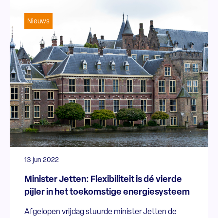
Nieuws
13 jun 2022
Minister Jetten: Flexibiliteit is dé vierde
pijler in het toekomstige energiesysteem
Afgelopen vrijdag stuurde minister Jetten de