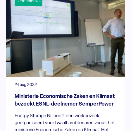
Ledennieuws
24 aug 2022
Ministerie Economische Zaken en Klimaat
bezoekt ESNL-deelnemer SemperPower
Energy Storage NL heeft een werkbezoek
georganiseerd voor twaalf ambtenaren vanuit het
ministerie Economische Zaken en Klimaat. Het