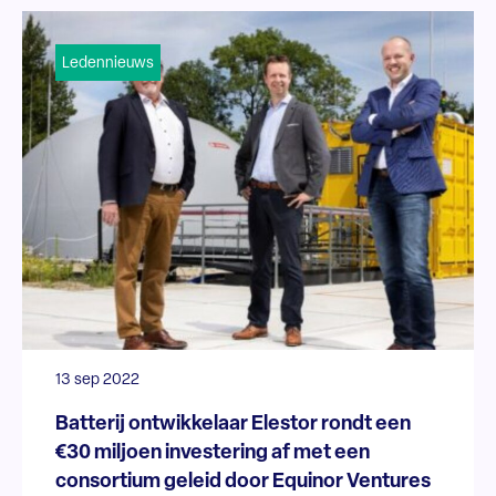
Ledennieuws
13 sep 2022
Batterij ontwikkelaar Elestor rondt een
€30 miljoen investering af met een
consortium geleid door Equinor Ventures