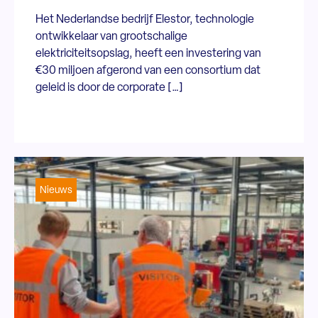
Het Nederlandse bedrijf Elestor, technologie
ontwikkelaar van grootschalige
elektriciteitsopslag, heeft een investering van
€30 miljoen afgerond van een consortium dat
geleid is door de corporate […]
Nieuws