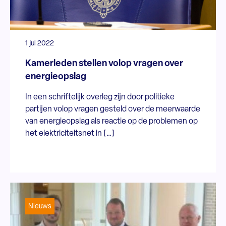
1 jul 2022
Kamerleden stellen volop vragen over
energieopslag
In een schriftelijk overleg zijn door politieke
partijen volop vragen gesteld over de meerwaarde
van energieopslag als reactie op de problemen op
het elektriciteitsnet in […]
Nieuws