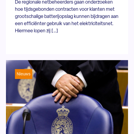
De regionale netbeheerders gaan onderzoeken
hoe tijdsgebonden contracten voor klanten met
grootschalige batterijopslag kunnen bijdragen aan
een efficiënter gebruik van het elektriciteitsnet.
Hiermee lopen zij […]
Nieuws