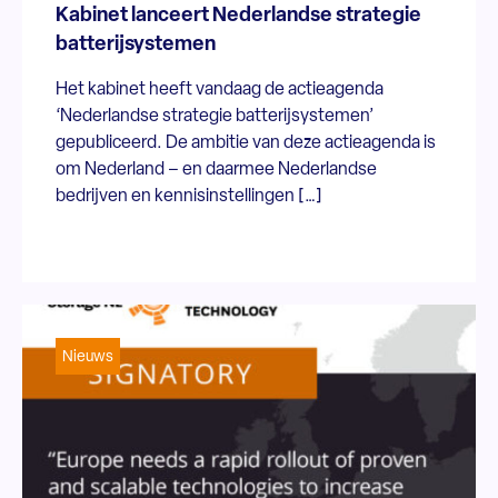
Kabinet lanceert Nederlandse strategie
batterijsystemen
Het kabinet heeft vandaag de actieagenda
‘Nederlandse strategie batterijsystemen’
gepubliceerd. De ambitie van deze actieagenda is
om Nederland – en daarmee Nederlandse
bedrijven en kennisinstellingen […]
Nieuws