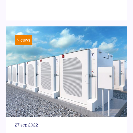
Nieuws
27 sep 2022