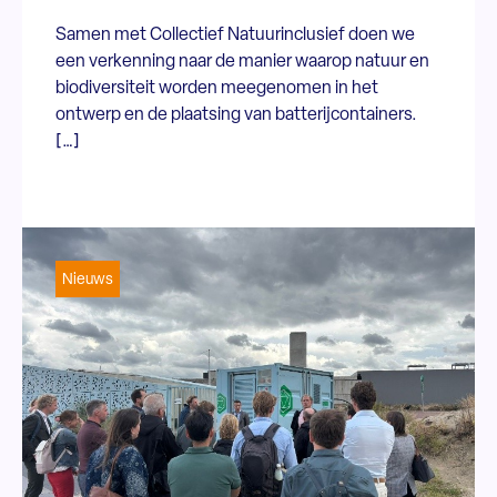
Samen met Collectief Natuurinclusief doen we
een verkenning naar de manier waarop natuur en
biodiversiteit worden meegenomen in het
ontwerp en de plaatsing van batterijcontainers.
[…]
Nieuws