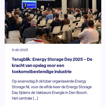
9 okt 2025
Terugblik: Energy Storage Day 2025 – De
kracht van opslag voor een
toekomstbestendige industrie
Op woensdag 8 oktober organiseerde Energy
Storage NL voor de elfde keer de Energy Storage
Day tijdens de Vakbeurs Energie in Den Bosch.
Het centrale […]