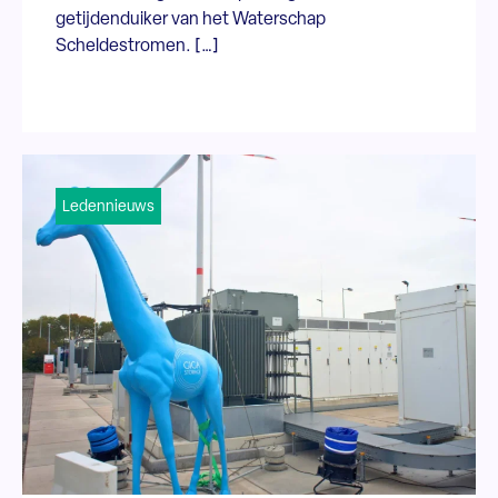
getijdenduiker van het Waterschap
Scheldestromen. […]
Ledennieuws