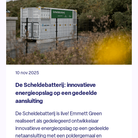
10 nov 2025
De Scheldebatterij: innovatieve
energieopslag op een gedeelde
aansluiting
De Scheldebatterij is live! Emmett Green
realiseert als gedelegeerd ontwikkelaar
innovatieve energieopslag op een gedeelde
netaansluiting met een poldergemaal en