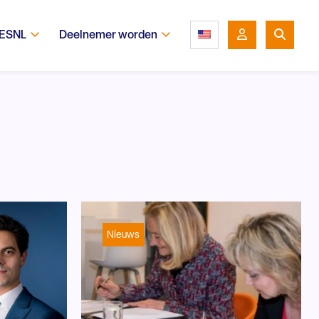
 ESNL
Deelnemer worden
Nieuws