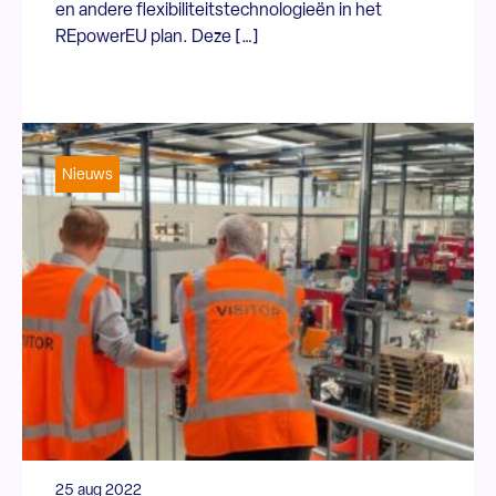
en andere flexibiliteitstechnologieën in het
REpowerEU plan. Deze […]
Nieuws
25 aug 2022