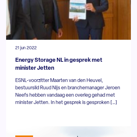
21 jun 2022
Energy Storage NL in gesprek met
minister Jetten
ESNL-voorzitter Maarten van den Heuvel,
bestuurslid Ruud Nijs en branchemanager Jeroen
Neefs hebben vandaag een overleg gehad met
minister Jetten. In het gesprek is gesproken […]