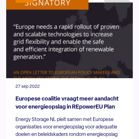
27 sep 2022
Europese coalitie vraagt meer aandacht
voor energieopslag in REpowerEU Plan
Energy Storage NL pleit samen met Europese
organisaties voor energieopslag voor adequatie
doelen en beleidskaders rondom energieopslag