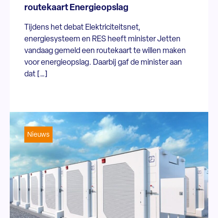
routekaart Energieopslag
Tijdens het debat Elektriciteitsnet,
energiesysteem en RES heeft minister Jetten
vandaag gemeld een routekaart te willen maken
voor energieopslag. Daarbij gaf de minister aan
dat […]
Nieuws