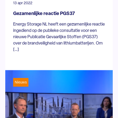
13 apr 2022
Gezamenlijke reactie PGS37
Energy Storage NL heeft een gezamenlijke reactie
ingediend op de publieke consultatie voor een
nieuwe Publicatie Gevaarlijke Stoffen (PGS37)
over de brandveiligheid van lithiumbatterijen. Om
[…]
Nieuws