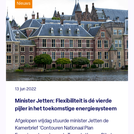
Nieuws
13 jun 2022
Minister Jetten: Flexibiliteit is dé vierde
pijler in het toekomstige energiesysteem
Afgelopen vrijdag stuurde minister Jetten de
Kamerbrief ‘Contouren Nationaal Plan