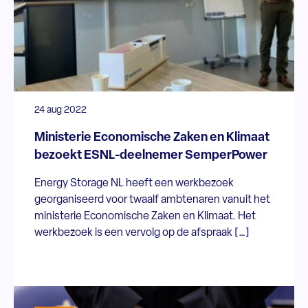
24 aug 2022
Ministerie Economische Zaken en Klimaat
bezoekt ESNL-deelnemer SemperPower
Energy Storage NL heeft een werkbezoek
georganiseerd voor twaalf ambtenaren vanuit het
ministerie Economische Zaken en Klimaat. Het
werkbezoek is een vervolg op de afspraak […]