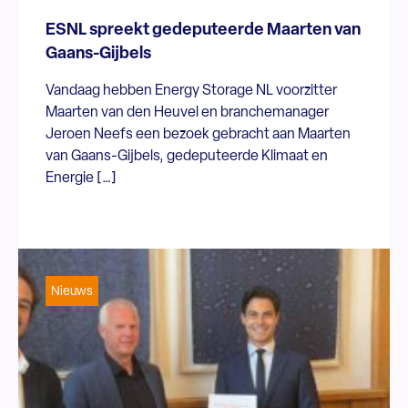
ESNL spreekt gedeputeerde Maarten van
Gaans-Gijbels
Vandaag hebben Energy Storage NL voorzitter
Maarten van den Heuvel en branchemanager
Jeroen Neefs een bezoek gebracht aan Maarten
van Gaans-Gijbels, gedeputeerde Klimaat en
Energie […]
Nieuws