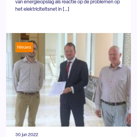
van energieopslag als reactie op de problemen op
het elektriciteitsnet in […]
Nieuws
30 jun 2022