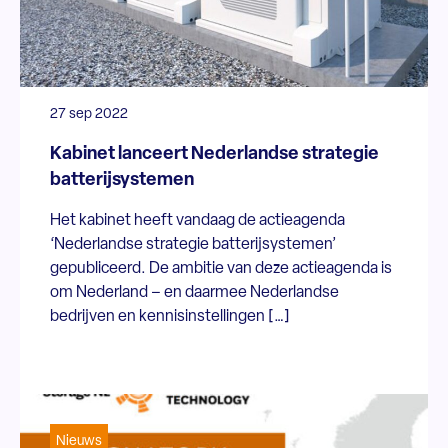
27 sep 2022
Kabinet lanceert Nederlandse strategie
batterijsystemen
Het kabinet heeft vandaag de actieagenda
‘Nederlandse strategie batterijsystemen’
gepubliceerd. De ambitie van deze actieagenda is
om Nederland – en daarmee Nederlandse
bedrijven en kennisinstellingen […]
Nieuws