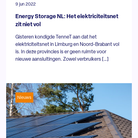
9 jun 2022
Energy Storage NL: Het elektriciteitsnet
zit niet vol
Gisteren kondigde TenneT aan dat het
elektriciteitsnet in Limburg en Noord-Brabant vol
is. In deze provincies is er geen ruimte voor
nieuwe aansluitingen. Zowel verbruikers […]
Nieuws