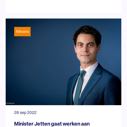
Nieuws
28 sep 2022
Minister Jetten gaat werken aan