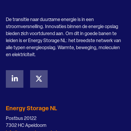
De transitie naar duurzame energie is in een
stroomversnelling. Innovaties binnen de energie opslag
bieden zich voortdurend aan. Om dit in goede banen te
leiden is er Energy Storage NL: het breedste netwerk van
alle typen energieopslag. Warmte, beweging, moleculen
en elektriciteit.
Energy Storage NL
Postbus 20122
7302 HC Apeldoorn