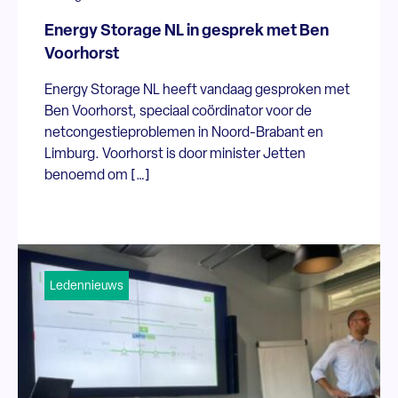
Energy Storage NL in gesprek met Ben
Voorhorst
Energy Storage NL heeft vandaag gesproken met
Ben Voorhorst, speciaal coördinator voor de
netcongestieproblemen in Noord-Brabant en
Limburg. Voorhorst is door minister Jetten
benoemd om […]
Ledennieuws