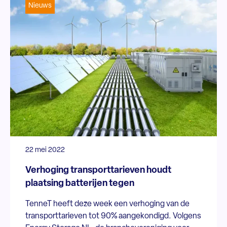
Nieuws
22 mei 2022
Verhoging transporttarieven houdt
plaatsing batterijen tegen
TenneT heeft deze week een verhoging van de
transporttarieven tot 90% aangekondigd. Volgens