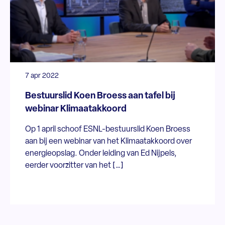
7 apr 2022
Bestuurslid Koen Broess aan tafel bij
webinar Klimaatakkoord
Op 1 april schoof ESNL-bestuurslid Koen Broess
aan bij een webinar van het Klimaatakkoord over
energieopslag. Onder leiding van Ed Nijpels,
eerder voorzitter van het […]