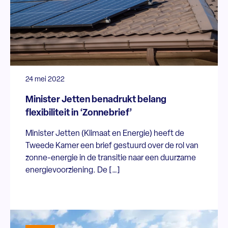
24 mei 2022
Minister Jetten benadrukt belang
flexibiliteit in ‘Zonnebrief’
Minister Jetten (Klimaat en Energie) heeft de
Tweede Kamer een brief gestuurd over de rol van
zonne-energie in de transitie naar een duurzame
energievoorziening. De […]