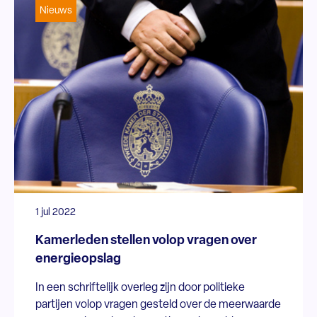
Nieuws
1 jul 2022
Kamerleden stellen volop vragen over
energieopslag
In een schriftelijk overleg zijn door politieke
partijen volop vragen gesteld over de meerwaarde