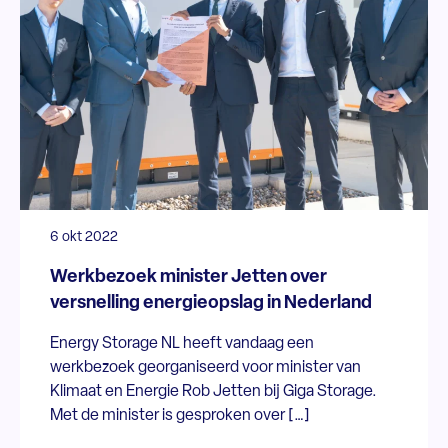
6 okt 2022
Werkbezoek minister Jetten over
versnelling energieopslag in Nederland
Energy Storage NL heeft vandaag een
werkbezoek georganiseerd voor minister van
Klimaat en Energie Rob Jetten bij Giga Storage.
Met de minister is gesproken over […]