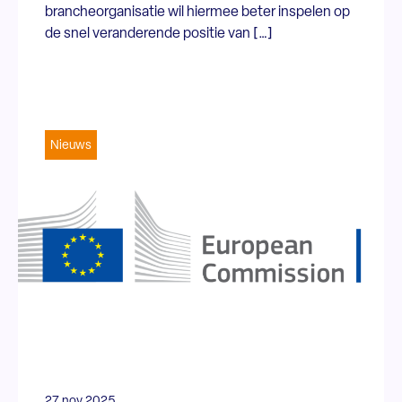
brancheorganisatie wil hiermee beter inspelen op
de snel veranderende positie van […]
Nieuws
27 nov 2025