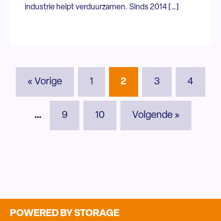
industrie helpt verduurzamen. Sinds 2014 […]
« Vorige
1
2
3
4
…
9
10
Volgende »
POWERED BY STORAGE