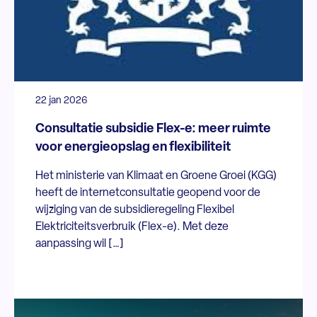
22 jan 2026
Consultatie subsidie Flex-e: meer ruimte
voor energieopslag en flexibiliteit
Het ministerie van Klimaat en Groene Groei (KGG)
heeft de internetconsultatie geopend voor de
wijziging van de subsidieregeling Flexibel
Elektriciteitsverbruik (Flex-e). Met deze
aanpassing wil […]