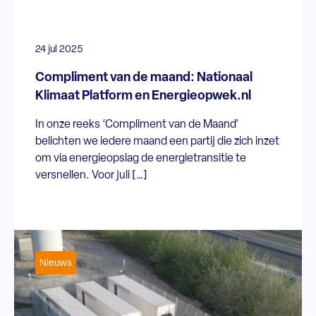
24 jul 2025
Compliment van de maand: Nationaal
Klimaat Platform en Energieopwek.nl
In onze reeks ‘Compliment van de Maand’
belichten we iedere maand een partij die zich inzet
om via energieopslag de energietransitie te
versnellen. Voor juli […]
Nieuws