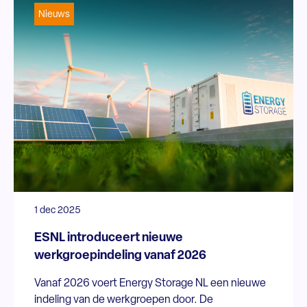
Nieuws
1 dec 2025
ESNL introduceert nieuwe
werkgroepindeling vanaf 2026
Vanaf 2026 voert Energy Storage NL een nieuwe
indeling van de werkgroepen door. De