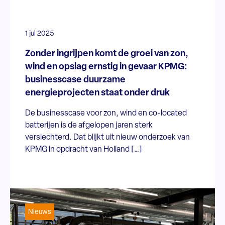
1 jul 2025
Zonder ingrijpen komt de groei van zon,
wind en opslag ernstig in gevaar KPMG:
businesscase duurzame
energieprojecten staat onder druk
De businesscase voor zon, wind en co-located
batterijen is de afgelopen jaren sterk
verslechterd. Dat blijkt uit nieuw onderzoek van
KPMG in opdracht van Holland […]
Nieuws