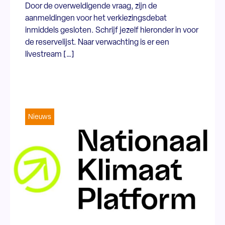
Door de overweldigende vraag, zijn de
aanmeldingen voor het verkiezingsdebat
inmiddels gesloten. Schrijf jezelf hieronder in voor
de reservelijst. Naar verwachting is er een
livestream […]
Nieuws