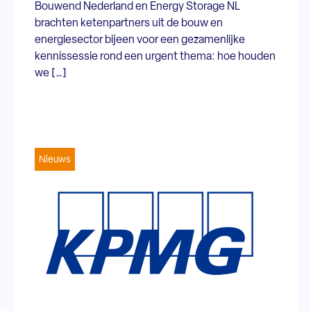
Bouwend Nederland en Energy Storage NL
brachten ketenpartners uit de bouw en
energiesector bijeen voor een gezamenlijke
kennissessie rond een urgent thema: hoe houden
we […]
Nieuws