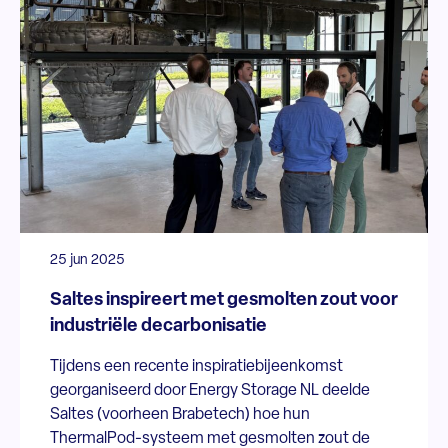
25 jun 2025
Saltes inspireert met gesmolten zout voor
industriële decarbonisatie
Tijdens een recente inspiratiebijeenkomst
georganiseerd door Energy Storage NL deelde
Saltes (voorheen Brabetech) hoe hun
ThermalPod-systeem met gesmolten zout de