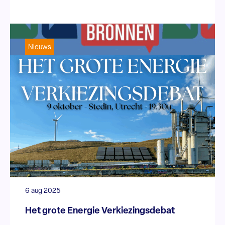
Nieuws
6 aug 2025
Het grote Energie Verkiezingsdebat