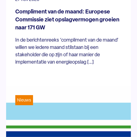
Compliment van de maand: Europese
Commissie ziet opslagvermogen groeien
naar 171 GW
In de berichtenreeks ‘compliment van de maand’
willen we iedere maand stilstaan bij een
stakeholder die op zijn of haar manier de
implementatie van energieopslag […]
Nieuws