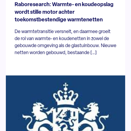
Raboresearch: Warmte- en koudeopslag
wordt stille motor achter
toekomstbestendige warmtenetten
De warmtetransitie versnelt, en daarmee groeit
de rol van warmte‑ en koudenetten in zowel de
gebouwde omgeving als de glastuinbouw. Nieuwe
netten worden gebouwd, bestaande […]