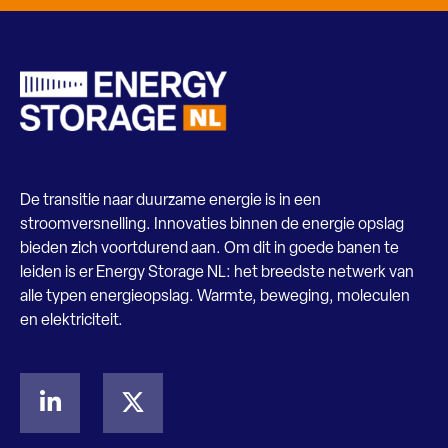
De transitie naar duurzame energie is in een
stroomversnelling. Innovaties binnen de energie opslag
bieden zich voortdurend aan. Om dit in goede banen te
leiden is er Energy Storage NL: het breedste netwerk van
alle typen energieopslag. Warmte, beweging, moleculen
en elektriciteit.