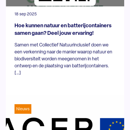
18 sep 2025
Hoe kunnen natuur en batterijcontainers
samen gaan? Deel jouw ervaring!
Samen met Collectief Natuurinclusief doen we
een verkenning naar de manier waarop natuur en
biodiversiteit worden meegenomen in het
ontwerp en de plaatsing van batterijcontainers.
[…]
Nieuws