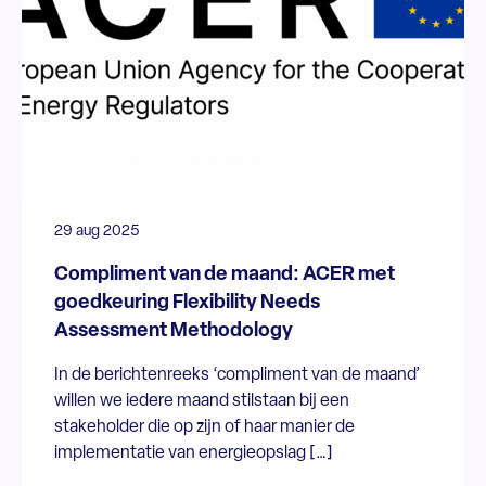
29 aug 2025
Compliment van de maand: ACER met
goedkeuring Flexibility Needs
Assessment Methodology
In de berichtenreeks ‘compliment van de maand’
willen we iedere maand stilstaan bij een
stakeholder die op zijn of haar manier de
implementatie van energieopslag […]