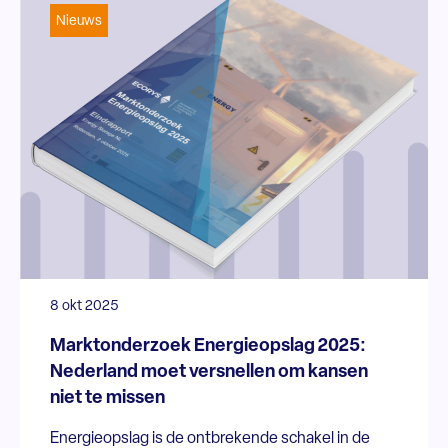
Nieuws
8 okt 2025
Marktonderzoek Energieopslag 2025:
Nederland moet versnellen om kansen
niet te missen
Energieopslag is de ontbrekende schakel in de