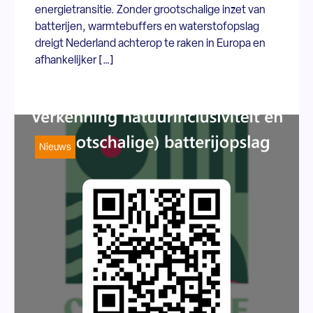
energietransitie. Zonder grootschalige inzet van
batterijen, warmtebuffers en waterstofopslag
dreigt Nederland achterop te raken in Europa en
afhankelijker […]
Nieuws