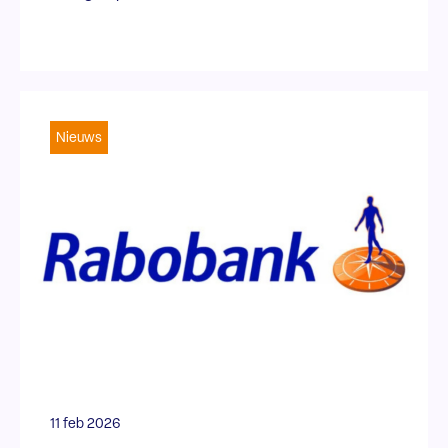
Nieuws
11 feb 2026