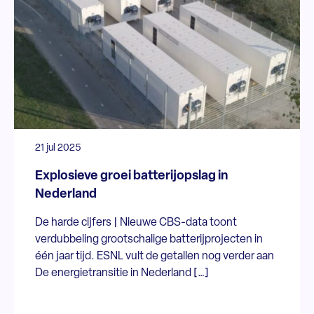
21 jul 2025
Explosieve groei batterijopslag in
Nederland
De harde cijfers | Nieuwe CBS-data toont
verdubbeling grootschalige batterijprojecten in
één jaar tijd. ESNL vult de getallen nog verder aan
De energietransitie in Nederland […]