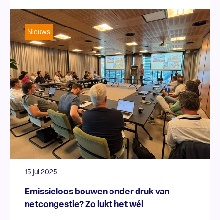
Nieuws
15 jul 2025
Emissieloos bouwen onder druk van
netcongestie? Zo lukt het wél