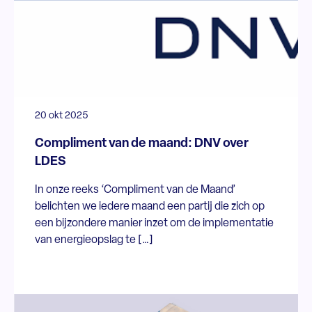
20 okt 2025
Compliment van de maand: DNV over
LDES
In onze reeks ‘Compliment van de Maand’
belichten we iedere maand een partij die zich op
een bijzondere manier inzet om de implementatie
van energieopslag te […]