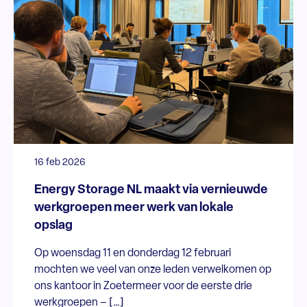
16 feb 2026
Energy Storage NL maakt via vernieuwde
werkgroepen meer werk van lokale
opslag
Op woensdag 11 en donderdag 12 februari
mochten we veel van onze leden verwelkomen op
ons kantoor in Zoetermeer voor de eerste drie
werkgroepen – […]