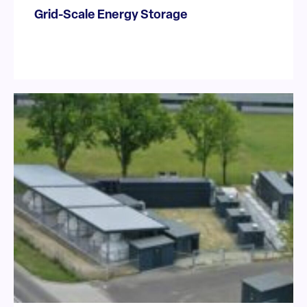
Grid-Scale Energy Storage