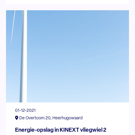
01-12-2021
De Overtoom 20, Heerhugowaard
Energie-opslag in KINEXT vliegwiel 2