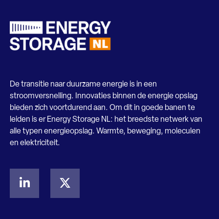
De transitie naar duurzame energie is in een
stroomversnelling. Innovaties binnen de energie opslag
bieden zich voortdurend aan. Om dit in goede banen te
leiden is er Energy Storage NL: het breedste netwerk van
alle typen energieopslag. Warmte, beweging, moleculen
en elektriciteit.