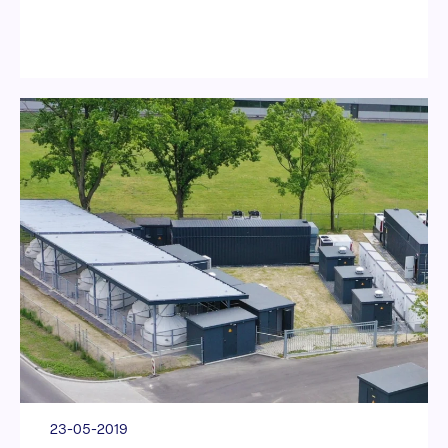
23-05-2019