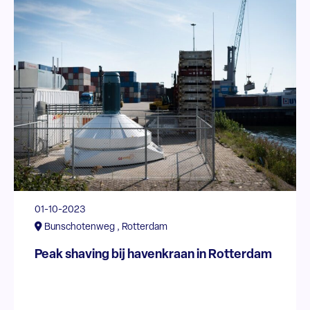
01-10-2023
Bunschotenweg , Rotterdam
Peak shaving bij havenkraan in Rotterdam