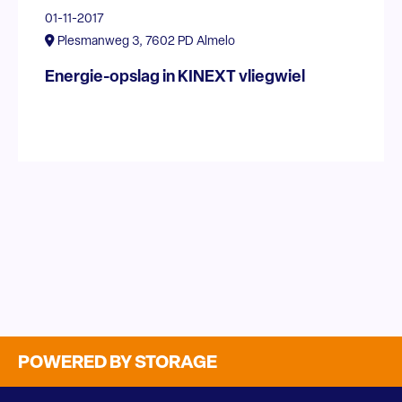
01-11-2017
Plesmanweg 3, 7602 PD Almelo
Energie-opslag in KINEXT vliegwiel
POWERED BY STORAGE