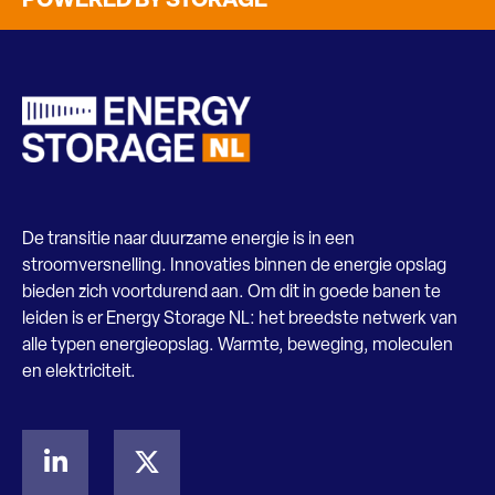
POWERED BY STORAGE
De transitie naar duurzame energie is in een
stroomversnelling. Innovaties binnen de energie opslag
bieden zich voortdurend aan. Om dit in goede banen te
leiden is er Energy Storage NL: het breedste netwerk van
alle typen energieopslag. Warmte, beweging, moleculen
en elektriciteit.