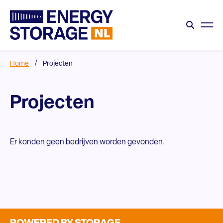
Home
/
Projecten
Projecten
Er konden geen bedrijven worden gevonden.