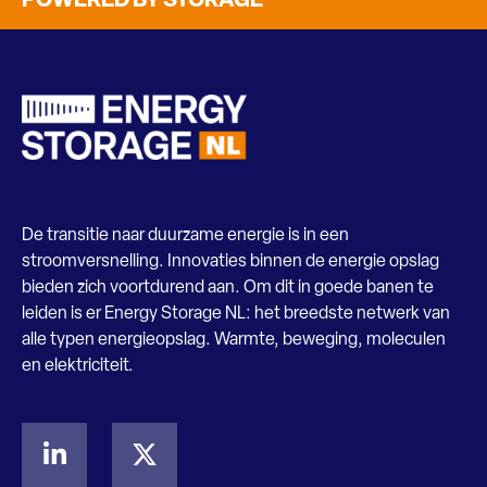
POWERED BY STORAGE
De transitie naar duurzame energie is in een
stroomversnelling. Innovaties binnen de energie opslag
bieden zich voortdurend aan. Om dit in goede banen te
leiden is er Energy Storage NL: het breedste netwerk van
alle typen energieopslag. Warmte, beweging, moleculen
en elektriciteit.