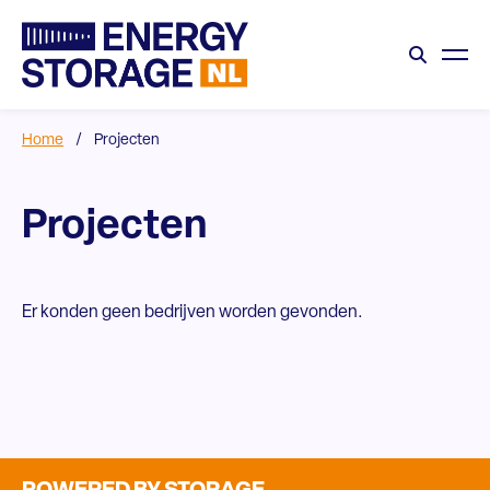
Home
/
Projecten
Projecten
Er konden geen bedrijven worden gevonden.