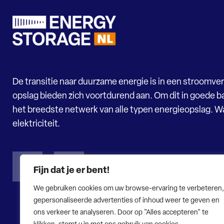
De transitie naar duurzame energie is in een stroomver
opslag bieden zich voortdurend aan. Om dit in goede ba
het breedste netwerk van alle typen energieopslag. 
elektriciteit.
Fijn dat je er bent!
We gebruiken cookies om uw browse-ervaring te verbeteren,
gepersonaliseerde advertenties of inhoud weer te geven en
ons verkeer te analyseren. Door op "Alles accepteren" te