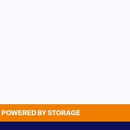
POWERED BY STORAGE