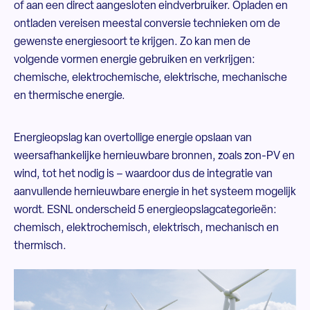
of aan een direct aangesloten eindverbruiker. Opladen en
ontladen vereisen meestal conversie technieken om de
gewenste energiesoort te krijgen. Zo kan men de
volgende vormen energie gebruiken en verkrijgen:
chemische, elektrochemische, elektrische, mechanische
en thermische energie.
Energieopslag kan overtollige energie opslaan van
weersafhankelijke hernieuwbare bronnen, zoals zon-PV en
wind, tot het nodig is – waardoor dus de integratie van
aanvullende hernieuwbare energie in het systeem mogelijk
wordt. ESNL onderscheid 5 energieopslagcategorieën:
chemisch, elektrochemisch, elektrisch, mechanisch en
thermisch.