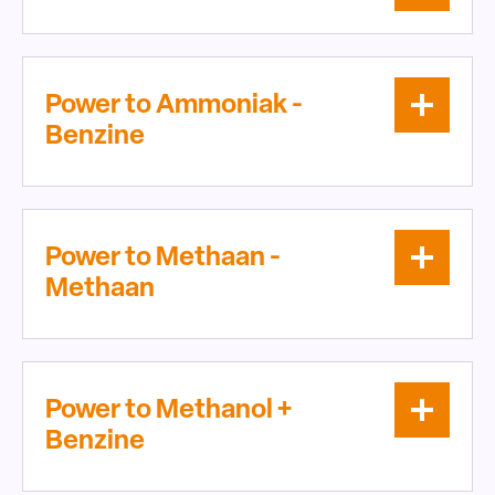
Power to Ammoniak -
Benzine
Power to Methaan -
Methaan
Power to Methanol +
Benzine