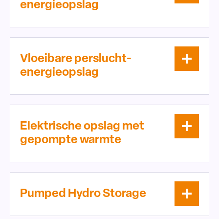
energieopslag
Vloeibare perslucht-
energieopslag
Elektrische opslag met
gepompte warmte
Pumped Hydro Storage