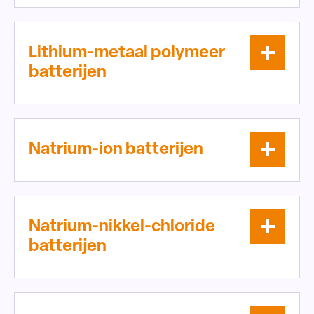
Lithium-metaal polymeer
batterijen
Natrium-ion batterijen
Natrium-nikkel-chloride
batterijen