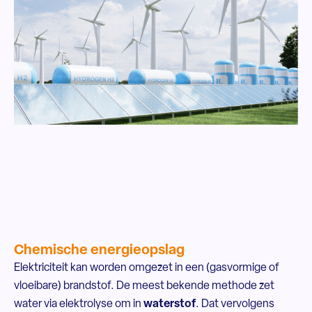
Chemische energieopslag
Elektriciteit kan worden omgezet in een (gasvormige of
vloeibare) brandstof. De meest bekende methode zet
water via elektrolyse om in
waterstof
. Dat vervolgens