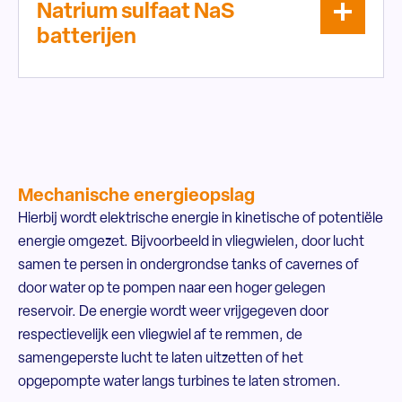
Natrium sulfaat NaS
batterijen
Mechanische energieopslag
Hierbij wordt elektrische energie in kinetische of potentiële
energie omgezet. Bijvoorbeeld in vliegwielen, door lucht
samen te persen in ondergrondse tanks of cavernes of
door water op te pompen naar een hoger gelegen
reservoir. De energie wordt weer vrijgegeven door
respectievelijk een vliegwiel af te remmen, de
samengeperste lucht te laten uitzetten of het
opgepompte water langs turbines te laten stromen.