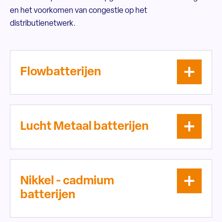
en het voorkomen van congestie op het
distributienetwerk.
Flowbatterijen
Lucht Metaal batterijen
Nikkel - cadmium
batterijen