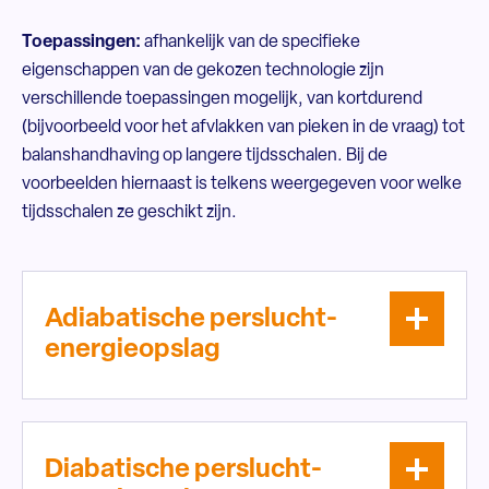
Toepassingen:
afhankelijk van de specifieke
eigenschappen van de gekozen technologie zijn
verschillende toepassingen mogelijk, van kortdurend
(bijvoorbeeld voor het afvlakken van pieken in de vraag) tot
balanshandhaving op langere tijdsschalen. Bij de
voorbeelden hiernaast is telkens weergegeven voor welke
tijdsschalen ze geschikt zijn.
Adiabatische perslucht-
energieopslag
Diabatische perslucht-