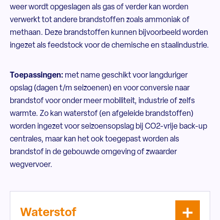
weer wordt opgeslagen als gas of verder kan worden
verwerkt tot andere brandstoffen zoals ammoniak of
methaan. Deze brandstoffen kunnen bijvoorbeeld worden
ingezet als feedstock voor de chemische en staalindustrie.
Toepassingen:
met name geschikt voor langduriger
opslag (dagen t/m seizoenen) en voor conversie naar
brandstof voor onder meer mobiliteit, industrie of zelfs
warmte. Zo kan waterstof (en afgeleide brandstoffen)
worden ingezet voor seizoensopslag bij CO2-vrije back-up
centrales, maar kan het ook toegepast worden als
brandstof in de gebouwde omgeving of zwaarder
wegvervoer.
Waterstof