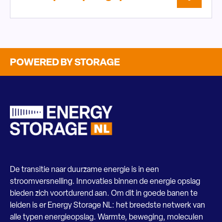
POWERED BY STORAGE
De transitie naar duurzame energie is in een
stroomversnelling. Innovaties binnen de energie opslag
bieden zich voortdurend aan. Om dit in goede banen te
leiden is er Energy Storage NL: het breedste netwerk van
alle typen energieopslag. Warmte, beweging, moleculen