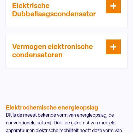
Elektrische
Dubbellaagscondensator
Vermogen elektronische
condensatoren
Elektrochemische energieopslag
Dit is de meest bekende vorm van energieopslag, de
conventionele batterij. Door de opkomst van mobiele
apparatuur en elektrische mobiliteit heeft deze vorm van