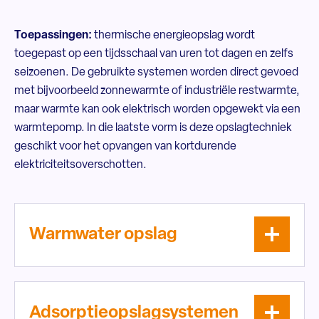
Toepassingen:
thermische energieopslag wordt
toegepast op een tijdsschaal van uren tot dagen en zelfs
seizoenen. De gebruikte systemen worden direct gevoed
met bijvoorbeeld zonnewarmte of industriële restwarmte,
maar warmte kan ook elektrisch worden opgewekt via een
warmtepomp. In die laatste vorm is deze opslagtechniek
geschikt voor het opvangen van kortdurende
elektriciteitsoverschotten.
Warmwater opslag
Adsorptieopslagsystemen