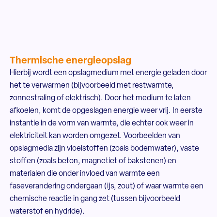
Thermische energieopslag
Hierbij wordt een opslagmedium met energie geladen door
het te verwarmen (bijvoorbeeld met restwarmte,
zonnestraling of elektrisch). Door het medium te laten
afkoelen, komt de opgeslagen energie weer vrij. In eerste
instantie in de vorm van warmte, die echter ook weer in
elektriciteit kan worden omgezet. Voorbeelden van
opslagmedia zijn vloeistoffen (zoals bodemwater), vaste
stoffen (zoals beton, magnetiet of bakstenen) en
materialen die onder invloed van warmte een
faseverandering ondergaan (ijs, zout) of waar warmte een
chemische reactie in gang zet (tussen bijvoorbeeld
waterstof en hydride).