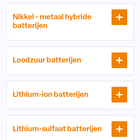
Nikkel - metaal hybride
batterijen
Loodzuur batterijen
Lithium-ion batterijen
Lithium-sulfaat batterijen