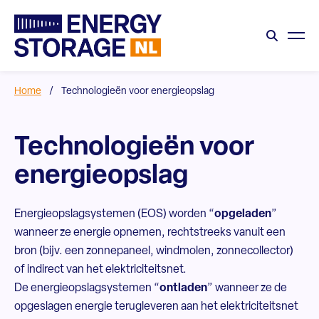
Home
/
Technologieën voor energieopslag
Technologieën voor
energieopslag
Energieopslagsystemen (EOS)
worden “
opgeladen
”
wanneer ze energie opnemen, rechtstreeks vanuit een
bron (bijv. een zonnepaneel, windmolen, zonnecollector)
of indirect van het elektriciteitsnet.
De energieopslagsystemen “
ontladen
” wanneer ze de
opgeslagen energie terugleveren aan het elektriciteitsnet