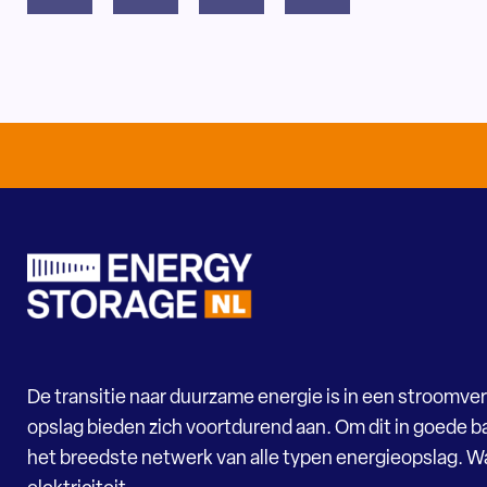
De transitie naar duurzame energie is in een stroomver
opslag bieden zich voortdurend aan. Om dit in goede ba
het breedste netwerk van alle typen energieopslag. 