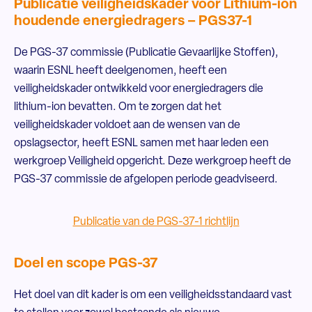
Publicatie veiligheidskader voor Lithium-ion
houdende energiedragers – PGS37-1
De PGS-37 commissie (Publicatie Gevaarlijke Stoffen),
waarin ESNL heeft deelgenomen, heeft een
veiligheidskader ontwikkeld voor energiedragers die
lithium-ion bevatten. Om te zorgen dat het
veiligheidskader voldoet aan de wensen van de
opslagsector, heeft ESNL samen met haar leden een
werkgroep Veiligheid opgericht. Deze werkgroep heeft de
PGS-37 commissie de afgelopen periode geadviseerd.
Publicatie van de PGS-37-1 richtlijn
Doel en scope PGS-37
Het doel van dit kader is om een veiligheidsstandaard vast