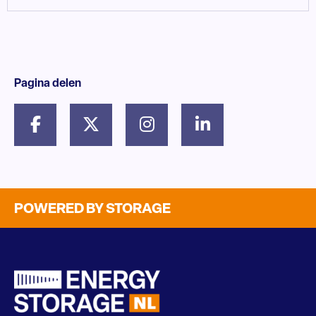
Pagina delen
POWERED BY STORAGE