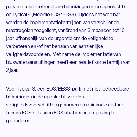
park met niet-betreedbare behuizingen in de openlucht)
en Typical 4 (Mobiele EOS/BESS). Tijdens het webinar
werden de implementatietermijnen van verschillende
maatregelen toegelicht, variërend van 3 maanden tot 10
jaar, afhankelijk van de urgentie om de veiligheid te
verbeteren en/of het behalen van aanzienlijke
veiligheidsvoordelen. Met name de implementatie van
bluswateraansluitingen heeft een relatief korte termijn van
2 jaar.
Voor Typical 3, een EOS/BESS-park met niet-betreedbare
behuizingen in de openlucht, worden
veiligheidsvoorschriften genomen om minimale afstand
tussen EOS’n, tussen EOS clusters en omgeving te
garanderen.