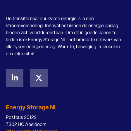
De transitie naar duurzame energie is in een
stroomversnelling. Innovaties binnen de energie opslag
bieden zich voortdurend aan. Om dit in goede banen te
leiden is er Energy Storage NL: het breedste netwerk van
alle typen energieopslag. Warmte, beweging, moleculen
en elektriciteit.
Energy Storage NL
Postbus 20122
7302 HC Apeldoorn