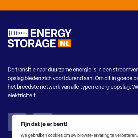
De transitie naar duurzame energie is in een stroomver
opslag bieden zich voortdurend aan. Om dit in goede ba
het breedste netwerk van alle typen energieopslag. 
elektriciteit.
Fijn dat je er bent!
We gebruiken cookies om uw browse-ervaring te verbeteren,