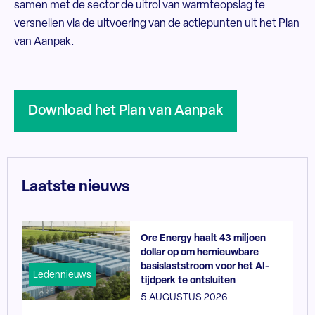
samen met de sector de uitrol van warmteopslag te
versnellen via de uitvoering van de actiepunten uit het Plan
van Aanpak.
Download het Plan van Aanpak
Laatste nieuws
Ore Energy haalt 43 miljoen
dollar op om hernieuwbare
basislaststroom voor het AI-
Ledennieuws
tijdperk te ontsluiten
5 AUGUSTUS 2026