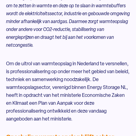
om te zetten in warmte en deze op te slaan in warmtebuffers
wordt de elektriciteitssector, industrie en gebouwde omgeving
minder afhankelijk van aardgas. Daarmee zorgt warmteopslag
onder andere voor CO2-reductie, stabilisering van
energieprijzen en draagt het bij aan het voorkomen van
netcongestie.
Om de uitrol van warmteopslag in Nederland te versnellen,
is professionalisering op onder meer het gebied van beleid,
techniek en samenwerking noodzakelijk. De
warmteopslagsector, verenigd binnen Energy Storage NL,
heeft in opdracht van het ministerie Economische Zaken
en Klimaat een Plan van Aanpak voor deze
professionalisering ontwikkeld en deze vandaag
aangeboden aan het ministerie.