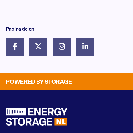
Pagina delen
POWERED BY STORAGE