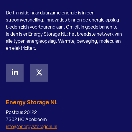
De transitie naar duurzame energie is in een
stroomversnelling. Innovaties binnen de energie opslag
bieden zich voortdurend aan. Om dit in goede banen te
leiden is er Energy Storage NL: het breedste netwerk van
alle typen energieopslag. Warmte, beweging, moleculen
en elektriciteit.
Energy Storage NL
Postbus 20122
7302 HC Apeldoorn
info@energystoragenl.nl