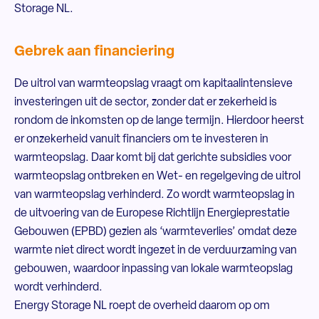
Storage NL.
Gebrek aan financiering
De uitrol van warmteopslag vraagt om kapitaalintensieve
investeringen uit de sector, zonder dat er zekerheid is
rondom de inkomsten op de lange termijn. Hierdoor heerst
er onzekerheid vanuit financiers om te investeren in
warmteopslag. Daar komt bij dat gerichte subsidies voor
warmteopslag ontbreken en Wet- en regelgeving de uitrol
van warmteopslag verhinderd. Zo wordt warmteopslag in
de uitvoering van de Europese Richtlijn Energieprestatie
Gebouwen (EPBD) gezien als ‘warmteverlies’ omdat deze
warmte niet direct wordt ingezet in de verduurzaming van
gebouwen, waardoor inpassing van lokale warmteopslag
wordt verhinderd.
Energy Storage NL roept de overheid daarom op om