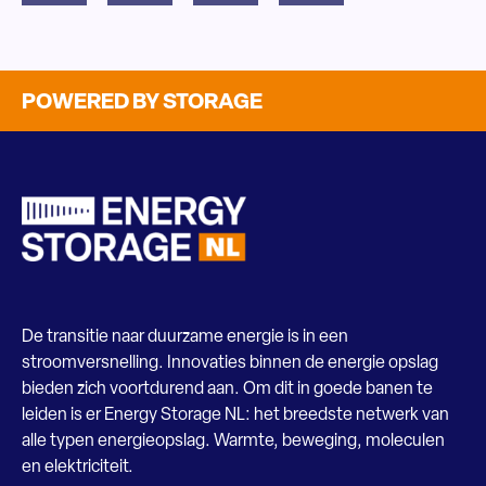
POWERED BY STORAGE
De transitie naar duurzame energie is in een
stroomversnelling. Innovaties binnen de energie opslag
bieden zich voortdurend aan. Om dit in goede banen te
leiden is er Energy Storage NL: het breedste netwerk van
alle typen energieopslag. Warmte, beweging, moleculen
en elektriciteit.