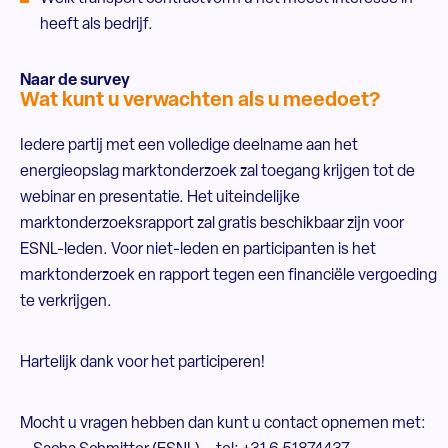
heeft als bedrijf.
Naar de survey
Wat kunt u verwachten als u meedoet?
Iedere partij met een volledige deelname aan het
energieopslag marktonderzoek zal toegang krijgen tot de
webinar en presentatie. Het uiteindelijke
marktonderzoeksrapport zal gratis beschikbaar zijn voor
ESNL-leden. Voor niet-leden en participanten is het
marktonderzoek en rapport tegen een financiële vergoeding
te verkrijgen.
Hartelijk dank voor het participeren!
Mocht u vragen hebben dan kunt u contact opnemen met: