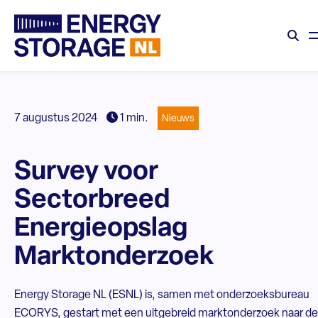
7 augustus 2024
1 min.
Nieuws
Survey voor
Sectorbreed
Energieopslag
Marktonderzoek
Energy Storage NL (ESNL) is, samen met onderzoeksbureau
ECORYS, gestart met een uitgebreid marktonderzoek naar de