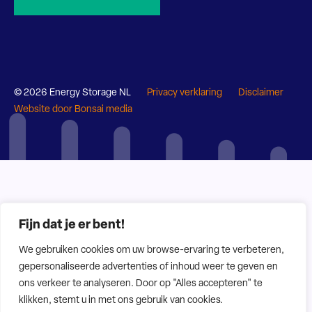
© 2026 Energy Storage NL
Privacy verklaring
Disclaimer
Website door Bonsai media
Fijn dat je er bent!
We gebruiken cookies om uw browse-ervaring te verbeteren,
gepersonaliseerde advertenties of inhoud weer te geven en
ons verkeer te analyseren. Door op "Alles accepteren" te
klikken, stemt u in met ons gebruik van cookies.