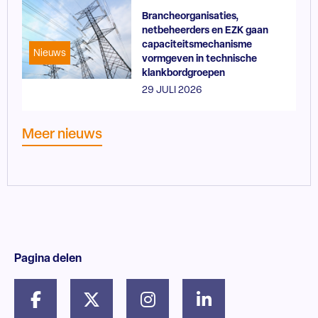
Brancheorganisaties,
netbeheerders en EZK gaan
capaciteitsmechanisme
Nieuws
vormgeven in technische
klankbordgroepen
29 JULI 2026
Meer nieuws
Pagina delen