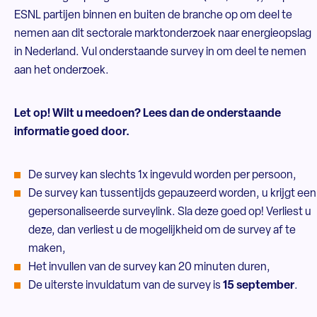
ESNL partijen binnen en buiten de branche op om deel te
nemen aan dit sectorale marktonderzoek naar energieopslag
in Nederland. Vul onderstaande survey in om deel te nemen
aan het onderzoek.
Let op! Wilt u meedoen? Lees dan de onderstaande
informatie goed door.
De survey kan slechts 1x ingevuld worden per persoon,
De survey kan tussentijds gepauzeerd worden, u krijgt een
gepersonaliseerde surveylink. Sla deze goed op! Verliest u
deze, dan verliest u de mogelijkheid om de survey af te
maken,
Het invullen van de survey kan 20 minuten duren,
De uiterste invuldatum van de survey is
15 september
.