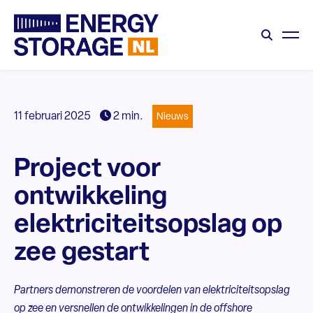
11 februari 2025
2 min.
Nieuws
Project voor
ontwikkeling
elektriciteitsopslag op
zee gestart
Partners demonstreren de voordelen van elektriciteitsopslag
op zee en versnellen de ontwikkelingen in de offshore