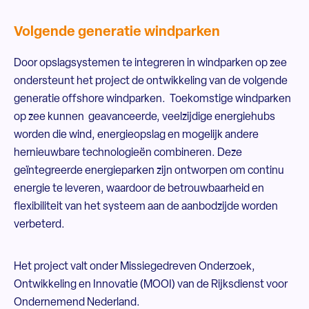
Volgende generatie windparken
Door opslagsystemen te integreren in windparken op zee
ondersteunt het project de ontwikkeling van de volgende
generatie offshore windparken. Toekomstige windparken
op zee kunnen geavanceerde, veelzijdige energiehubs
worden die wind, energieopslag en mogelijk andere
hernieuwbare technologieën combineren. Deze
geïntegreerde energieparken zijn ontworpen om continu
energie te leveren, waardoor de betrouwbaarheid en
flexibiliteit van het systeem aan de aanbodzijde worden
verbeterd.
Het project valt onder Missiegedreven Onderzoek,
Ontwikkeling en Innovatie (MOOI) van de Rijksdienst voor
Ondernemend Nederland.