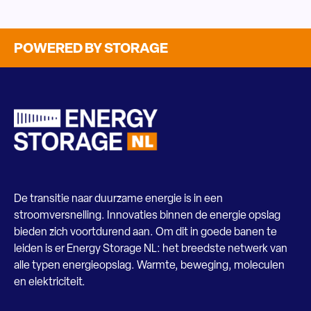
POWERED BY STORAGE
De transitie naar duurzame energie is in een
stroomversnelling. Innovaties binnen de energie opslag
bieden zich voortdurend aan. Om dit in goede banen te
leiden is er Energy Storage NL: het breedste netwerk van
alle typen energieopslag. Warmte, beweging, moleculen
en elektriciteit.