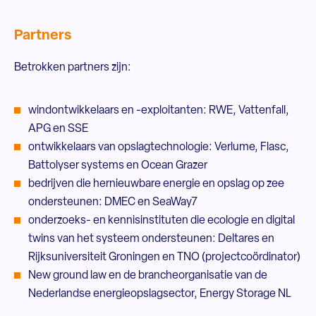
Partners
Betrokken partners zijn:
windontwikkelaars en -exploitanten: RWE, Vattenfall,
APG en SSE
ontwikkelaars van opslagtechnologie: Verlume, Flasc,
Battolyser systems en Ocean Grazer
bedrijven die hernieuwbare energie en opslag op zee
ondersteunen: DMEC en SeaWay7
onderzoeks- en kennisinstituten die ecologie en digital
twins van het systeem ondersteunen: Deltares en
Rijksuniversiteit Groningen en TNO (projectcoördinator)
New ground law en de brancheorganisatie van de
Nederlandse energieopslagsector, Energy Storage NL