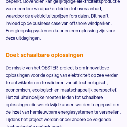
beperkt. Bovendien kan gelijktijdige elektriciteitsproductie
van meerdere windparken leiden tot overaanbod,
waardoor de elektriciteitsprijzen fors dalen. Dit heeft
invloed op de business case van offshore windparken.
Energieopslagsystemen kunnen een oplossing zijn voor
deze uitdagingen.
Doel: schaalbare oplossingen
De missie van het OESTER-project is om innovatieve
oplossingen voor de opslag van elektriciteit op zee verder
te ontwikkelen en te valideren vanuit technologisch,
economisch, ecologisch en maatschappelijk perspectief.
Het zal uiteindelijke moeten leiden tot schaalbare
oplossingen die wereldwijd kunnen worden toegepast om
de inzet van hernieuwbare energiesystemen te versnellen.
Tijdens het project worden onder andere de volgende