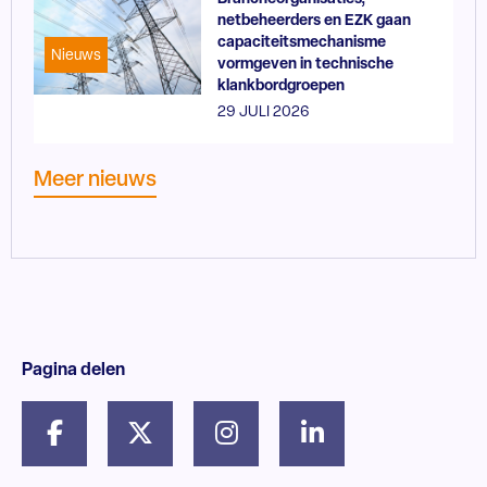
netbeheerders en EZK gaan
capaciteitsmechanisme
Nieuws
vormgeven in technische
klankbordgroepen
29 JULI 2026
Meer nieuws
Pagina delen