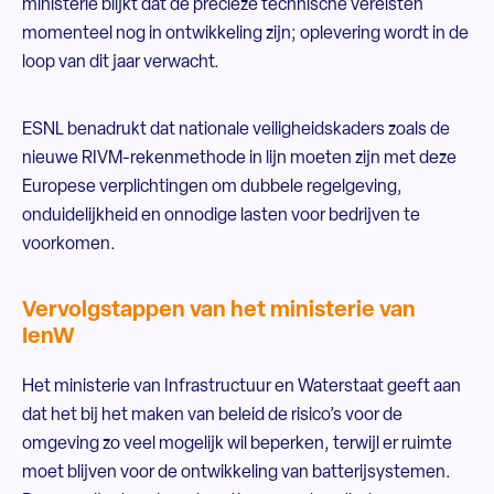
ministerie blijkt dat de precieze technische vereisten
momenteel nog in ontwikkeling zijn; oplevering wordt in de
loop van dit jaar verwacht.
ESNL benadrukt dat nationale veiligheidskaders zoals de
nieuwe RIVM-rekenmethode in lijn moeten zijn met deze
Europese verplichtingen om dubbele regelgeving,
onduidelijkheid en onnodige lasten voor bedrijven te
voorkomen.
Vervolgstappen van het ministerie van
IenW
Het ministerie van Infrastructuur en Waterstaat geeft aan
dat het bij het maken van beleid de risico’s voor de
omgeving zo veel mogelijk wil beperken, terwijl er ruimte
moet blijven voor de ontwikkeling van batterijsystemen.