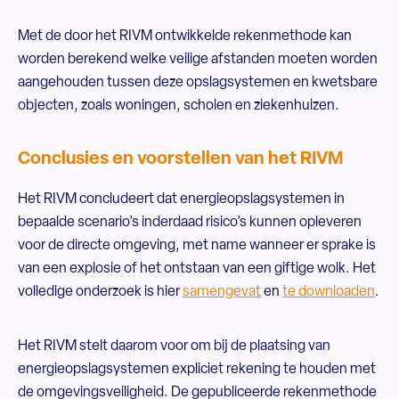
Met de door het RIVM ontwikkelde rekenmethode kan
worden berekend welke veilige afstanden moeten worden
aangehouden tussen deze opslagsystemen en kwetsbare
objecten, zoals woningen, scholen en ziekenhuizen.
Conclusies en voorstellen van het RIVM
Het RIVM concludeert dat energieopslagsystemen in
bepaalde scenario’s inderdaad risico’s kunnen opleveren
voor de directe omgeving, met name wanneer er sprake is
van een explosie of het ontstaan van een giftige wolk. Het
volledige onderzoek is hier
samengevat
en
te downloaden
.
Het RIVM stelt daarom voor om bij de plaatsing van
energieopslagsystemen expliciet rekening te houden met
de omgevingsveiligheid. De gepubliceerde rekenmethode