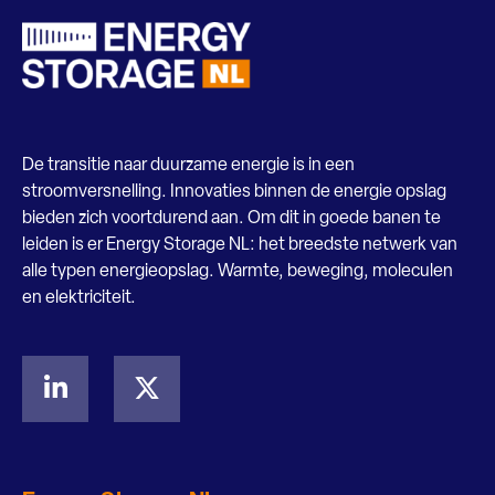
De transitie naar duurzame energie is in een
stroomversnelling. Innovaties binnen de energie opslag
bieden zich voortdurend aan. Om dit in goede banen te
leiden is er Energy Storage NL: het breedste netwerk van
alle typen energieopslag. Warmte, beweging, moleculen
en elektriciteit.