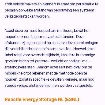
stelt beleidsmakers en planners in staat om per situatie te
bepalen op welke afstand van bebouwing een systeem
veilig geplaatst kan worden.
Naast deze op maat toepasbare methode, bevat het
rapport ook een tabel met vaste afstanden. Deze
afstanden zijn gebaseerd op conservatieve berekeningen
die verschillende scenario’s samenvatten. Hoewel deze
tabel zorgt voor overzichtelijkheid, kan deze in sommige
gevallen leiden tot grotere – wellicht onnodig ruime –
afstandsvereisten. Daarom adviseert het RIVM om de
mogelijkheid tot rekenen met de methode open te
houden, zodat in specifieke gevallen kleinere, maar nog
steeds veilige, afstanden kunnen worden vastgesteld.
Reactie Energy Storage NL (ESNL)