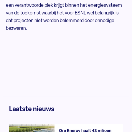
een verantwoorde plek krijgt binnen het energiesysteem
van de toekomst waarbij het voor ESNL wel belangrijk is
dat projecten niet worden belemmerd door onnodige
bezwaren.
Laatste nieuws
Ore Energy haalt 43 miljoen