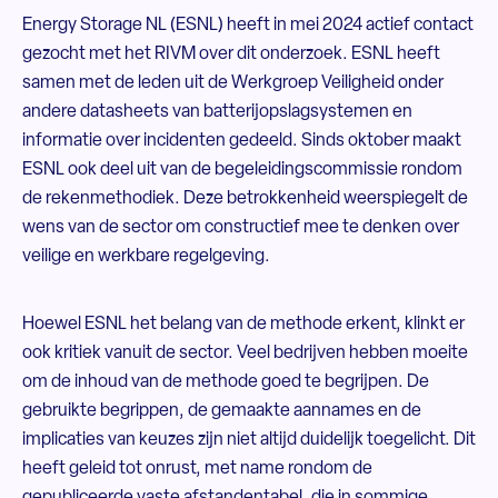
Energy Storage NL (ESNL) heeft in mei 2024 actief contact
gezocht met het RIVM over dit onderzoek. ESNL heeft
samen met de leden uit de Werkgroep Veiligheid onder
andere datasheets van batterijopslagsystemen en
informatie over incidenten gedeeld. Sinds oktober maakt
ESNL ook deel uit van de begeleidingscommissie rondom
de rekenmethodiek. Deze betrokkenheid weerspiegelt de
wens van de sector om constructief mee te denken over
veilige en werkbare regelgeving.
Hoewel ESNL het belang van de methode erkent, klinkt er
ook kritiek vanuit de sector. Veel bedrijven hebben moeite
om de inhoud van de methode goed te begrijpen. De
gebruikte begrippen, de gemaakte aannames en de
implicaties van keuzes zijn niet altijd duidelijk toegelicht. Dit
heeft geleid tot onrust, met name rondom de