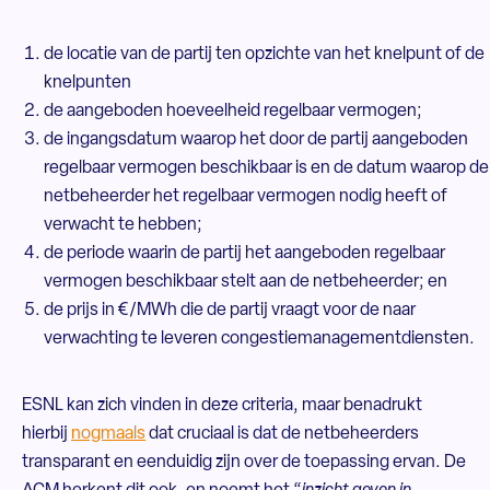
de locatie van de partij ten opzichte van het knelpunt of de
knelpunten
de aangeboden hoeveelheid regelbaar vermogen;
de ingangsdatum waarop het door de partij aangeboden
regelbaar vermogen beschikbaar is en de datum waarop de
netbeheerder het regelbaar vermogen nodig heeft of
verwacht te hebben;
de periode waarin de partij het aangeboden regelbaar
vermogen beschikbaar stelt aan de netbeheerder; en
de prijs in €/MWh die de partij vraagt voor de naar
verwachting te leveren congestiemanagementdiensten.
ESNL kan zich vinden in deze criteria, maar benadrukt
hierbij
nogmaals
dat cruciaal is dat de netbeheerders
transparant en eenduidig zijn over de toepassing ervan. De