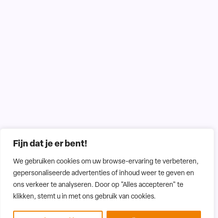
Fijn dat je er bent!
We gebruiken cookies om uw browse-ervaring te verbeteren,
gepersonaliseerde advertenties of inhoud weer te geven en
ons verkeer te analyseren. Door op "Alles accepteren" te
klikken, stemt u in met ons gebruik van cookies.