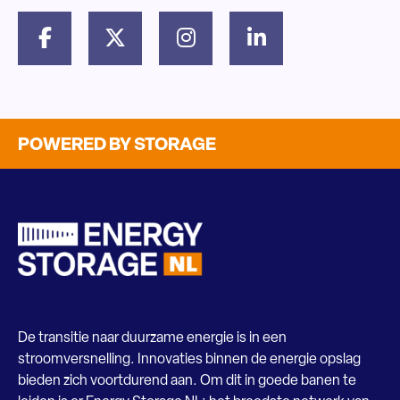
POWERED BY STORAGE
De transitie naar duurzame energie is in een
stroomversnelling. Innovaties binnen de energie opslag
bieden zich voortdurend aan. Om dit in goede banen te