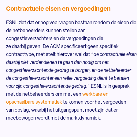
Contractuele eisen en vergoedingen
ESNL ziet dat er nog veel vragen bestaan rondom de eisen die
de netbeheerders kunnen stellen aan
congestieverzachters en de vergoedingen die
ze daarbij geven. De ACM specificeert geen specifiek
contracttype, met stelt hierover wel dat “
de contractuele eisen
daarbij niet verder dienen te gaan dan nodig om het
congestieverzachtende gedrag te borgen, en de netbeheerder
de congestieverzachter een reële vergoeding dient te betalen
voor zijn congestieverzachtende gedrag.
” ESNL is in gesprek
met de netbeheerders om met een
werkbare en
opschaalbare systematiek
te komen voor het vergoeden
van opslag, waarbij het uitgangspunt moet zijn dat er
meebewogen wordt met de marktdynamiek.