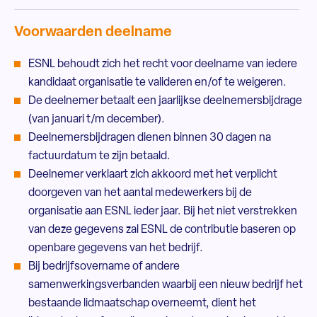
Voorwaarden deelname
ESNL behoudt zich het recht voor deelname van iedere
kandidaat organisatie te valideren en/of te weigeren.
De deelnemer betaalt een jaarlijkse deelnemersbijdrage
(van januari t/m december).
Deelnemersbijdragen dienen binnen 30 dagen na
factuurdatum te zijn betaald.
Deelnemer verklaart zich akkoord met het verplicht
doorgeven van het aantal medewerkers bij de
organisatie aan ESNL ieder jaar. Bij het niet verstrekken
van deze gegevens zal ESNL de contributie baseren op
openbare gegevens van het bedrijf.
Bij bedrijfsovername of andere
samenwerkingsverbanden waarbij een nieuw bedrijf het
bestaande lidmaatschap overneemt, dient het