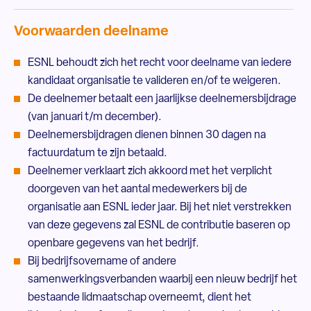
Voorwaarden deelname
ESNL behoudt zich het recht voor deelname van iedere
kandidaat organisatie te valideren en/of te weigeren.
De deelnemer betaalt een jaarlijkse deelnemersbijdrage
(van januari t/m december).
Deelnemersbijdragen dienen binnen 30 dagen na
factuurdatum te zijn betaald.
Deelnemer verklaart zich akkoord met het verplicht
doorgeven van het aantal medewerkers bij de
organisatie aan ESNL ieder jaar. Bij het niet verstrekken
van deze gegevens zal ESNL de contributie baseren op
openbare gegevens van het bedrijf.
Bij bedrijfsovername of andere
samenwerkingsverbanden waarbij een nieuw bedrijf het
bestaande lidmaatschap overneemt, dient het