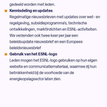
gedeeld worden met leden.
Kennisdeling en updates
Regelmatige nieuwsbrieven met updates over wet- en
regelgeving, subsidieprogramma’s, technische
ontwikkelingen, marktinzichten en ESNL-activiteiten.
We verzenden ook twee keer per jaar een
beleidsupdate nieuwsbrief en een Europees
beleidsnieuwsbrief
Gebruik van het ESNL-logo
Leden mogen het ESNL-logo gebruiken op hun eigen
website en communicatiemateriaal, waarmee zij hun
betrokkenheid bij de voorhoede van de
energieopslagsector laten zien.