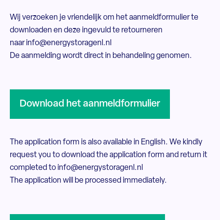
Wij verzoeken je vriendelijk om het
aanmeldformulier
te
downloaden en deze ingevuld te retourneren
naar
info@energystoragenl.nl
De aanmelding wordt direct in behandeling genomen.
Download het aanmeldformulier
The application form is also available in English. We kindly
request you to download the
application form
and return it
completed to
info@energystoragenl.nl
The application will be processed immediately.