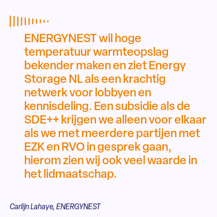
ENERGYNEST wil hoge
temperatuur warmteopslag
bekender maken en ziet Energy
Storage NL als een krachtig
netwerk voor lobbyen en
kennisdeling. Een subsidie als de
SDE++ krijgen we alleen voor elkaar
als we met meerdere partijen met
EZK en RVO in gesprek gaan,
hierom zien wij ook veel waarde in
het lidmaatschap.
Carlijn Lahaye, ENERGYNEST