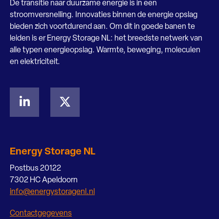
De transitie naar duurzame energie is in een
stroomversnelling. Innovaties binnen de energie opslag
bieden zich voortdurend aan. Om dit in goede banen te
leiden is er Energy Storage NL: het breedste netwerk van
alle typen energieopslag. Warmte, beweging, moleculen
en elektriciteit.
Energy Storage NL
Postbus 20122
7302 HC Apeldoorn
info@energystoragenl.nl
Contactgegevens