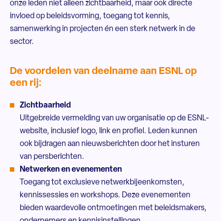
onze leden niet alleen zichtbaarheid, maar ook directe
invloed op beleidsvorming, toegang tot kennis,
samenwerking in projecten én een sterk netwerk in de
sector.
De voordelen van deelname aan ESNL op
een rij:
Zichtbaarheid
Uitgebreide vermelding van uw organisatie op de ESNL-
website, inclusief logo, link en profiel. Leden kunnen
ook bijdragen aan nieuwsberichten door het insturen
van persberichten.
Netwerken en evenementen
Toegang tot exclusieve netwerkbijeenkomsten,
kennissessies en workshops. Deze evenementen
bieden waardevolle ontmoetingen met beleidsmakers,