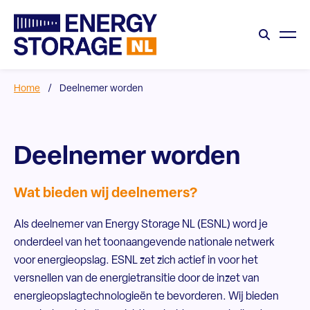
Home
/
Deelnemer worden
Deelnemer worden
Wat bieden wij deelnemers?
Als deelnemer van Energy Storage NL (ESNL) word je
onderdeel van het toonaangevende nationale netwerk
voor energieopslag. ESNL zet zich actief in voor het
versnellen van de energietransitie door de inzet van
energieopslagtechnologieën te bevorderen. Wij bieden