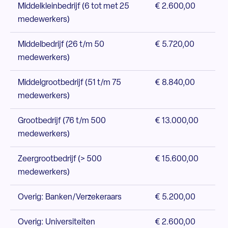
Middelkleinbedrijf (6 tot met 25
€ 2.600,00
medewerkers)
Middelbedrijf (26 t/m 50
€ 5.720,00
medewerkers)
Middelgrootbedrijf (51 t/m 75
€ 8.840,00
medewerkers)
Grootbedrijf (76 t/m 500
€ 13.000,00
medewerkers)
Zeergrootbedrijf (> 500
€ 15.600,00
medewerkers)
Overig: Banken/Verzekeraars
€ 5.200,00
Overig: Universiteiten
€ 2.600,00