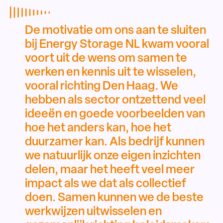
De motivatie om ons aan te sluiten
bij Energy Storage NL kwam vooral
voort uit de wens om samen te
werken en kennis uit te wisselen,
vooral richting Den Haag. We
hebben als sector ontzettend veel
ideeën en goede voorbeelden van
hoe het anders kan, hoe het
duurzamer kan. Als bedrijf kunnen
we natuurlijk onze eigen inzichten
delen, maar het heeft veel meer
impact als we dat als collectief
doen. Samen kunnen we de beste
werkwijzen uitwisselen en