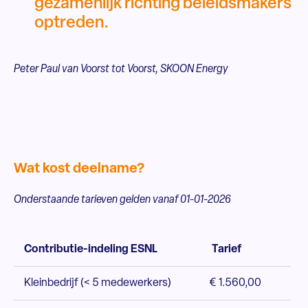
gezamenlijk richting beleidsmakers
optreden.
Peter Paul van Voorst tot Voorst, SKOON Energy
Wat kost deelname?
Onderstaande tarieven gelden vanaf 01-01-2026
Contributie-indeling ESNL
Tarief
Kleinbedrijf (< 5 medewerkers)
€ 1.560,00