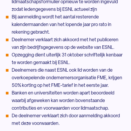
lidmaatschapsformulier opnieuw te worden ingevuld
zodat ledengegevens bij ESNL actueel zijn
Bij aanmelding wordt het aantal resterende
kalendermaanden van het lopende jaar pro rato in
rekening gebracht.
Deelnemer verklaart zich akkoord met het publiceren
van zijn bedrijfsgegevens op de website van ESNL.
Opzegging dient uiterlijk 31 oktober schriftelijk kenbaar
te worden gemaakt bij ESNL.
Deelnemers die naast ESNL ook lid worden van de
overkoepelende ondernemersorganisatie FME, krijgen
50% korting op het FME-tarief in het eerste jaar.
Banken en universiteiten worden apart beoordeeld
waarbij afgeweken kan worden bovenstaande
contributies en voorwaarden voor lidmaatschap.
De deelnemer verklaart zich door aanmelding akkoord
met deze voorwaarden.