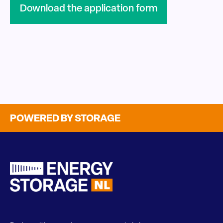
Download the application form
POWERED BY STORAGE