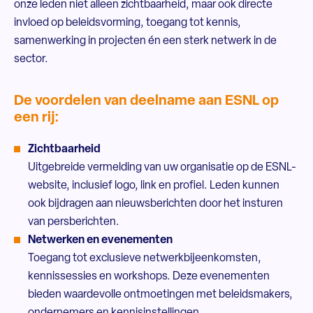
onze leden niet alleen zichtbaarheid, maar ook directe
invloed op beleidsvorming, toegang tot kennis,
samenwerking in projecten én een sterk netwerk in de
sector.
De voordelen van deelname aan ESNL op
een rij:
Zichtbaarheid
Uitgebreide vermelding van uw organisatie op de ESNL-
website, inclusief logo, link en profiel. Leden kunnen
ook bijdragen aan nieuwsberichten door het insturen
van persberichten.
Netwerken en evenementen
Toegang tot exclusieve netwerkbijeenkomsten,
kennissessies en workshops. Deze evenementen
bieden waardevolle ontmoetingen met beleidsmakers,