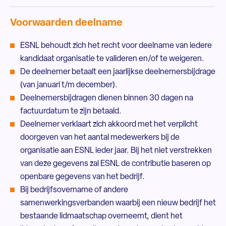
Voorwaarden deelname
ESNL behoudt zich het recht voor deelname van iedere
kandidaat organisatie te valideren en/of te weigeren.
De deelnemer betaalt een jaarlijkse deelnemersbijdrage
(van januari t/m december).
Deelnemersbijdragen dienen binnen 30 dagen na
factuurdatum te zijn betaald.
Deelnemer verklaart zich akkoord met het verplicht
doorgeven van het aantal medewerkers bij de
organisatie aan ESNL ieder jaar. Bij het niet verstrekken
van deze gegevens zal ESNL de contributie baseren op
openbare gegevens van het bedrijf.
Bij bedrijfsovername of andere
samenwerkingsverbanden waarbij een nieuw bedrijf het
bestaande lidmaatschap overneemt, dient het