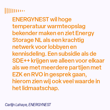
ENERGYNEST wil hoge
temperatuur warmteopslag
bekender maken en ziet Energy
Storage NL als een krachtig
netwerk voor lobbyen en
kennisdeling. Een subsidie als de
SDE++ krijgen we alleen voor elkaar
als we met meerdere partijen met
EZK en RVO in gesprek gaan,
hierom zien wij ook veel waarde in
het lidmaatschap.
Carlijn Lahaye, ENERGYNEST