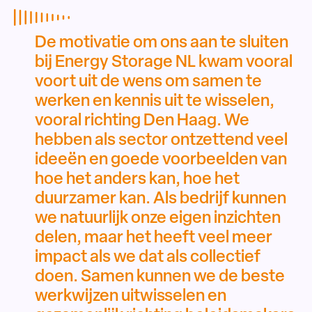
De motivatie om ons aan te sluiten
bij Energy Storage NL kwam vooral
voort uit de wens om samen te
werken en kennis uit te wisselen,
vooral richting Den Haag. We
hebben als sector ontzettend veel
ideeën en goede voorbeelden van
hoe het anders kan, hoe het
duurzamer kan. Als bedrijf kunnen
we natuurlijk onze eigen inzichten
delen, maar het heeft veel meer
impact als we dat als collectief
doen. Samen kunnen we de beste
werkwijzen uitwisselen en