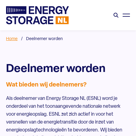
Home
/
Deelnemer worden
Deelnemer worden
Wat bieden wij deelnemers?
Als deelnemer van Energy Storage NL (ESNL) word je
onderdeel van het toonaangevende nationale netwerk
voor energieopslag. ESNL zet zich actief in voor het
versnellen van de energietransitie door de inzet van
energieopslagtechnologieën te bevorderen. Wij bieden