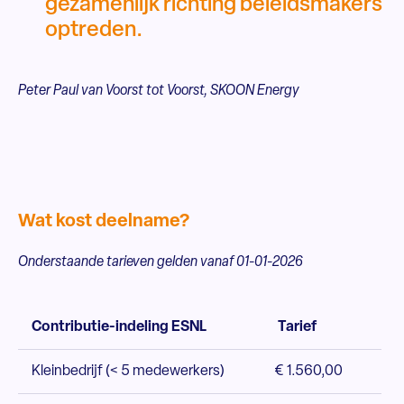
gezamenlijk richting beleidsmakers
optreden.
Peter Paul van Voorst tot Voorst, SKOON Energy
Wat kost deelname?
Onderstaande tarieven gelden vanaf 01-01-2026
Contributie-indeling ESNL
Tarief
Kleinbedrijf (< 5 medewerkers)
€ 1.560,00