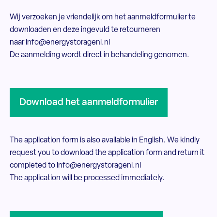
Wij verzoeken je vriendelijk om het
aanmeldformulier
te
downloaden en deze ingevuld te retourneren
naar
info@energystoragenl.nl
De aanmelding wordt direct in behandeling genomen.
Download het aanmeldformulier
The application form is also available in English. We kindly
request you to download the
application form
and return it
completed to
info@energystoragenl.nl
The application will be processed immediately.