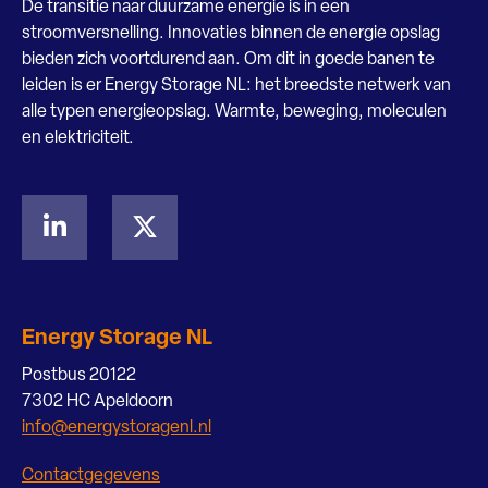
De transitie naar duurzame energie is in een
stroomversnelling. Innovaties binnen de energie opslag
bieden zich voortdurend aan. Om dit in goede banen te
leiden is er Energy Storage NL: het breedste netwerk van
alle typen energieopslag. Warmte, beweging, moleculen
en elektriciteit.
Energy Storage NL
Postbus 20122
7302 HC Apeldoorn
info@energystoragenl.nl
Contactgegevens