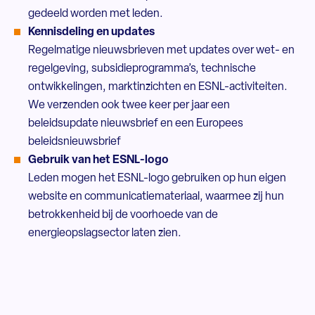
gedeeld worden met leden.
Kennisdeling en updates
Regelmatige nieuwsbrieven met updates over wet- en
regelgeving, subsidieprogramma’s, technische
ontwikkelingen, marktinzichten en ESNL-activiteiten.
We verzenden ook twee keer per jaar een
beleidsupdate nieuwsbrief en een Europees
beleidsnieuwsbrief
Gebruik van het ESNL-logo
Leden mogen het ESNL-logo gebruiken op hun eigen
website en communicatiemateriaal, waarmee zij hun
betrokkenheid bij de voorhoede van de
energieopslagsector laten zien.