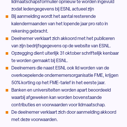
lidmaatschapsformulier opnieuw te worden ingevuld
zodat ledengegevens bij ESNL actueel zijn
Bij aanmelding wordt het aantal resterende
kalendermaanden van het lopende jaar pro rato in
rekening gebracht.
Deelnemer verklaart zich akkoord met het publiceren
van zijn bedrijfsgegevens op de website van ESNL.
Opzegging dient uiterlijk 31 oktober schriftelijk kenbaar
te worden gemaakt bij ESNL.
Deelnemers die naast ESNL ook lid worden van de
overkoepelende ondernemersorganisatie FME, krijgen
50% korting op het FME-tarief in het eerste jaar.
Banken en universiteiten worden apart beoordeeld
waarbij afgeweken kan worden bovenstaande
contributies en voorwaarden voor lidmaatschap.
De deelnemer verklaart zich door aanmelding akkoord
met deze voorwaarden.