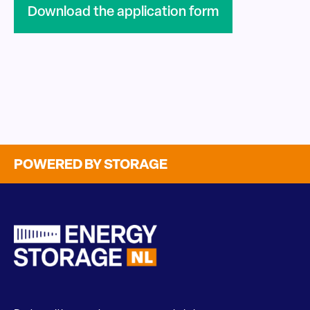
Download the application form
POWERED BY STORAGE