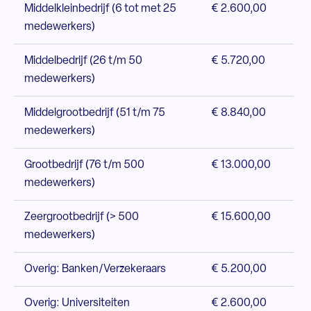
Middelkleinbedrijf (6 tot met 25
€ 2.600,00
medewerkers)
Middelbedrijf (26 t/m 50
€ 5.720,00
medewerkers)
Middelgrootbedrijf (51 t/m 75
€ 8.840,00
medewerkers)
Grootbedrijf (76 t/m 500
€ 13.000,00
medewerkers)
Zeergrootbedrijf (> 500
€ 15.600,00
medewerkers)
Overig: Banken/Verzekeraars
€ 5.200,00
Overig: Universiteiten
€ 2.600,00