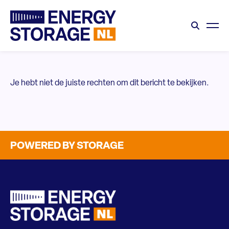
Je hebt niet de juiste rechten om dit bericht te bekijken.
POWERED BY STORAGE