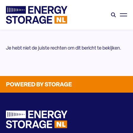
Je hebt niet de juiste rechten om dit bericht te bekijken.
POWERED BY STORAGE