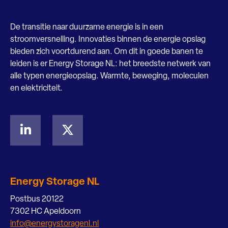
De transitie naar duurzame energie is in een
stroomversnelling. Innovaties binnen de energie opslag
bieden zich voortdurend aan. Om dit in goede banen te
leiden is er Energy Storage NL: het breedste netwerk van
alle typen energieopslag. Warmte, beweging, moleculen
en elektriciteit.
Energy Storage NL
Postbus 20122
7302 HC Apeldoorn
info@energystoragenl.nl