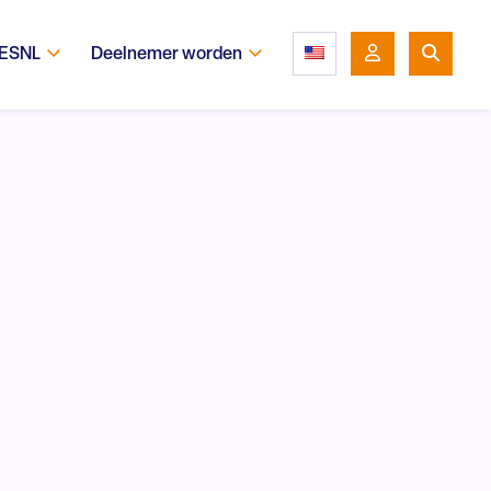
 ESNL
Deelnemer worden