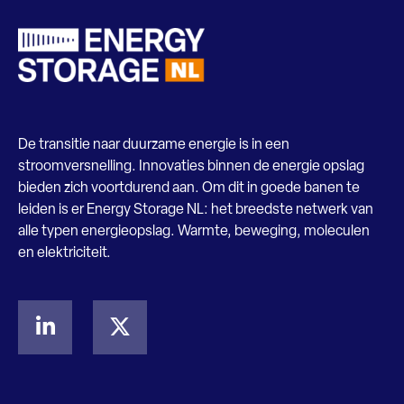
De transitie naar duurzame energie is in een
stroomversnelling. Innovaties binnen de energie opslag
bieden zich voortdurend aan. Om dit in goede banen te
leiden is er Energy Storage NL: het breedste netwerk van
alle typen energieopslag. Warmte, beweging, moleculen
en elektriciteit.