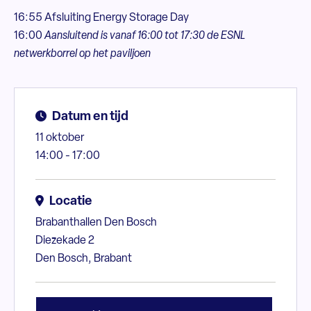
16:55 Afsluiting Energy Storage Day
16:00
Aansluitend is vanaf 16:00 tot 17:30 de ESNL
netwerkborrel op het paviljoen
Datum en tijd
11 oktober
14:00 - 17:00
Locatie
Brabanthallen Den Bosch
Diezekade 2
Den Bosch, Brabant