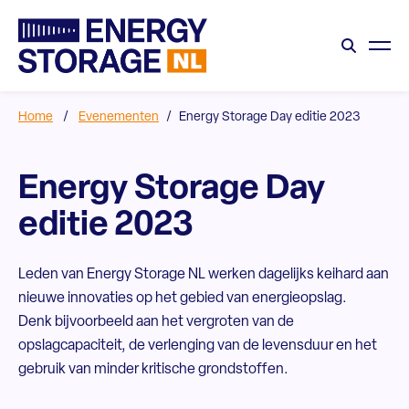
Home
/
Evenementen
/
Energy Storage Day editie 2023
Energy Storage Day
editie 2023
Leden van Energy Storage NL werken dagelijks keihard aan
nieuwe innovaties op het gebied van energieopslag.
Denk bijvoorbeeld aan het vergroten van de
opslagcapaciteit, de verlenging van de levensduur en het
gebruik van minder kritische grondstoffen.