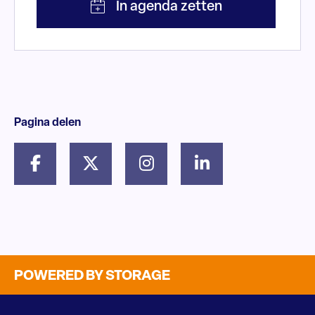
Pagina delen
POWERED BY STORAGE