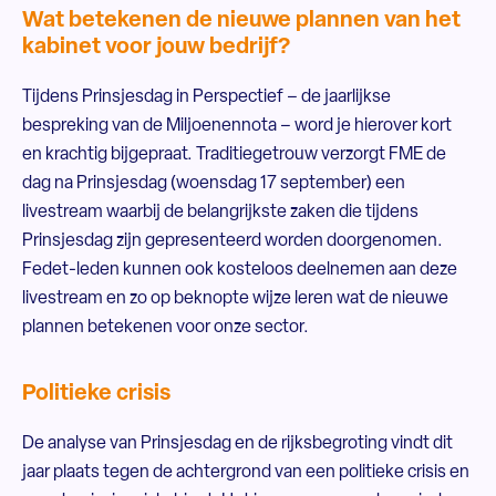
Wat betekenen de nieuwe plannen van het
kabinet voor jouw bedrijf?
Tijdens Prinsjesdag in Perspectief – de jaarlijkse
bespreking van de Miljoenennota – word je hierover kort
en krachtig bijgepraat. Traditiegetrouw verzorgt FME de
dag na Prinsjesdag (woensdag 17 september) een
livestream waarbij de belangrijkste zaken die tijdens
Prinsjesdag zijn gepresenteerd worden doorgenomen.
Fedet-leden kunnen ook kosteloos deelnemen aan deze
livestream en zo op beknopte wijze leren wat de nieuwe
plannen betekenen voor onze sector.
Politieke crisis
De analyse van Prinsjesdag en de rijksbegroting vindt dit
jaar plaats tegen de achtergrond van een politieke crisis en