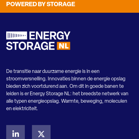
POWERED BY STORAGE
De transitie naar duurzame energie is in een
stroomversnelling. Innovaties binnen de energie opslag
bieden zich voortdurend aan. Om dit in goede banen te
leiden is er Energy Storage NL: het breedste netwerk van
alle typen energieopslag. Warmte, beweging, moleculen
en elektriciteit.