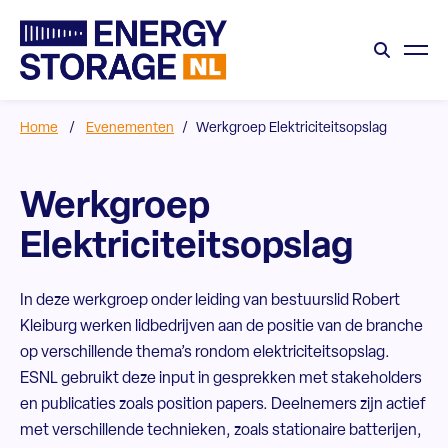
Home
/
Evenementen
/
Werkgroep Elektriciteitsopslag
Werkgroep
Elektriciteitsopslag
In deze werkgroep onder leiding van bestuurslid Robert
Kleiburg werken lidbedrijven aan de positie van de branche
op verschillende thema’s rondom elektriciteitsopslag.
ESNL gebruikt deze input in gesprekken met stakeholders
en publicaties zoals position papers. Deelnemers zijn actief
met verschillende technieken, zoals stationaire batterijen,