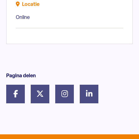
Locatie
Online
Pagina delen