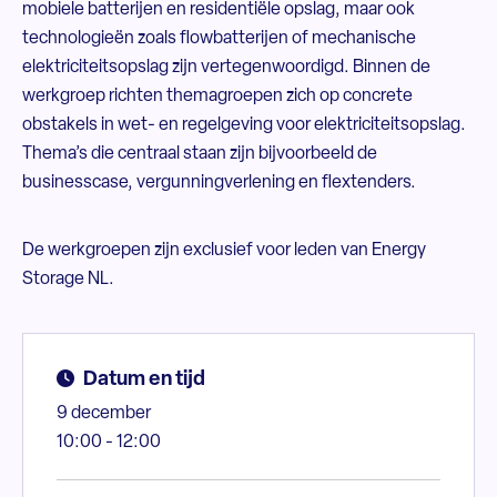
mobiele batterijen en residentiële opslag, maar ook
technologieën zoals flowbatterijen of mechanische
elektriciteitsopslag zijn vertegenwoordigd. Binnen de
werkgroep richten themagroepen zich op concrete
obstakels in wet- en regelgeving voor elektriciteitsopslag.
Thema’s die centraal staan zijn bijvoorbeeld de
businesscase, vergunningverlening en flextenders.
De werkgroepen zijn exclusief voor leden van Energy
Storage NL.
Datum en tijd
9 december
10:00 - 12:00