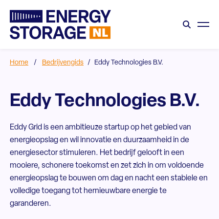
Home
/
Bedrijvengids
/
Eddy Technologies B.V.
Eddy Technologies B.V.
Eddy Grid is een ambitieuze startup op het gebied van
energieopslag en wil innovatie en duurzaamheid in de
energiesector stimuleren. Het bedrijf gelooft in een
mooiere, schonere toekomst en zet zich in om voldoende
energieopslag te bouwen om dag en nacht een stabiele en
volledige toegang tot hernieuwbare energie te
garanderen.