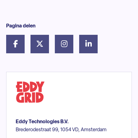
Pagina delen
Eddy Technologies B.V.
Brederodestraat 99, 1054 VD, Amsterdam