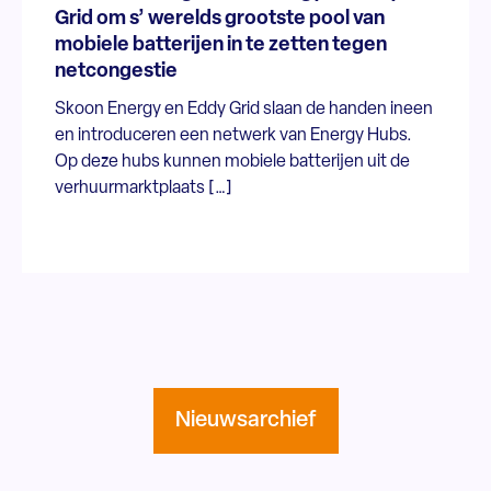
Grid om s’ werelds grootste pool van
mobiele batterijen in te zetten tegen
netcongestie
Skoon Energy en Eddy Grid slaan de handen ineen
en introduceren een netwerk van Energy Hubs.
Op deze hubs kunnen mobiele batterijen uit de
verhuurmarktplaats […]
Nieuwsarchief