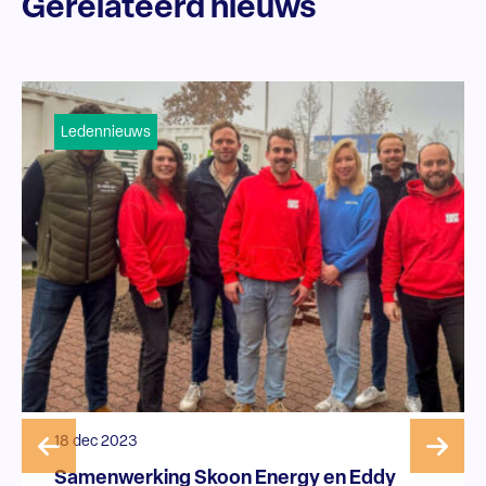
Gerelateerd nieuws
Ledennieuws
18 dec 2023
Samenwerking Skoon Energy en Eddy