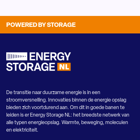
POWERED BY STORAGE
De transitie naar duurzame energie is in een
stroomversnelling. Innovaties binnen de energie opslag
bieden zich voortdurend aan. Om dit in goede banen te
leiden is er Energy Storage NL: het breedste netwerk van
alle typen energieopslag. Warmte, beweging, moleculen
en elektriciteit.