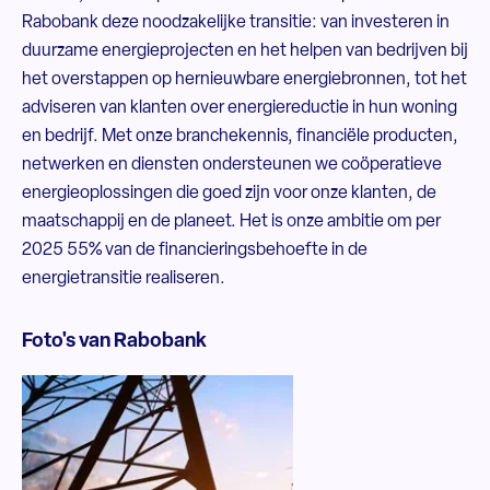
Rabobank deze noodzakelijke transitie: van investeren in
duurzame energieprojecten en het helpen van bedrijven bij
het overstappen op hernieuwbare energiebronnen, tot het
adviseren van klanten over energiereductie in hun woning
en bedrijf. Met onze branchekennis, financiële producten,
netwerken en diensten ondersteunen we coöperatieve
energieoplossingen die goed zijn voor onze klanten, de
maatschappij en de planeet. Het is onze ambitie om per
2025 55% van de financieringsbehoefte in de
energietransitie realiseren.
Foto's van Rabobank