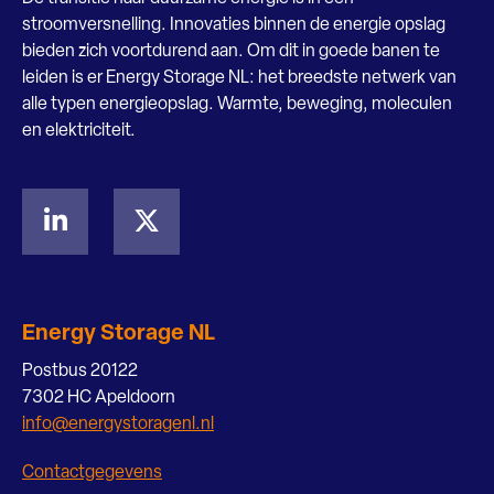
stroomversnelling. Innovaties binnen de energie opslag
bieden zich voortdurend aan. Om dit in goede banen te
leiden is er Energy Storage NL: het breedste netwerk van
alle typen energieopslag. Warmte, beweging, moleculen
en elektriciteit.
Energy Storage NL
Postbus 20122
7302 HC Apeldoorn
info@energystoragenl.nl
Contactgegevens