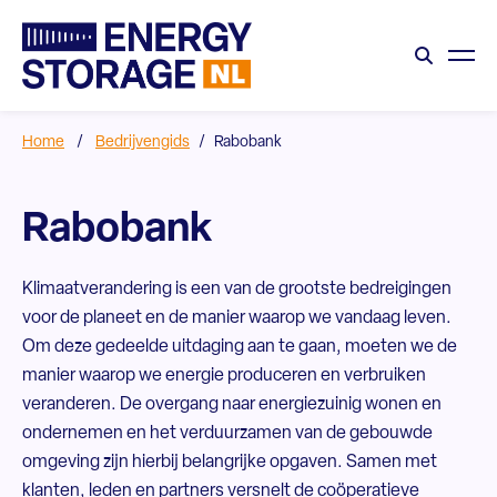
Home
/
Bedrijvengids
/
Rabobank
Rabobank
Klimaatverandering is een van de grootste bedreigingen
voor de planeet en de manier waarop we vandaag leven.
Om deze gedeelde uitdaging aan te gaan, moeten we de
manier waarop we energie produceren en verbruiken
veranderen. De overgang naar energiezuinig wonen en
ondernemen en het verduurzamen van de gebouwde
omgeving zijn hierbij belangrijke opgaven. Samen met
klanten, leden en partners versnelt de coöperatieve