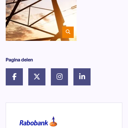
Pagina delen