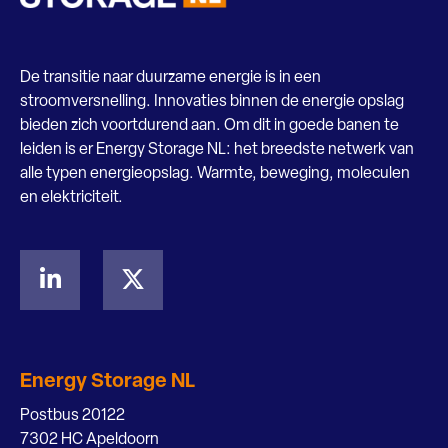
De transitie naar duurzame energie is in een
stroomversnelling. Innovaties binnen de energie opslag
bieden zich voortdurend aan. Om dit in goede banen te
leiden is er Energy Storage NL: het breedste netwerk van
alle typen energieopslag. Warmte, beweging, moleculen
en elektriciteit.
Energy Storage NL
Postbus 20122
7302 HC Apeldoorn