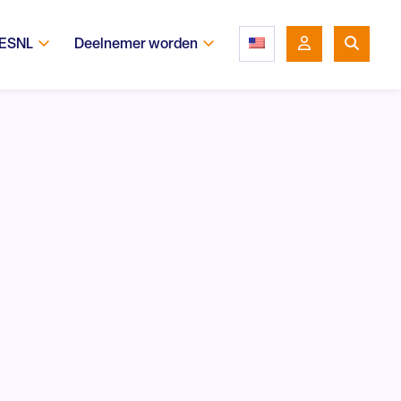
 ESNL
Deelnemer worden