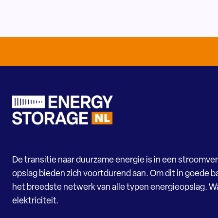
De transitie naar duurzame energie is in een stroomver
opslag bieden zich voortdurend aan. Om dit in goede ba
het breedste netwerk van alle typen energieopslag. 
elektriciteit.