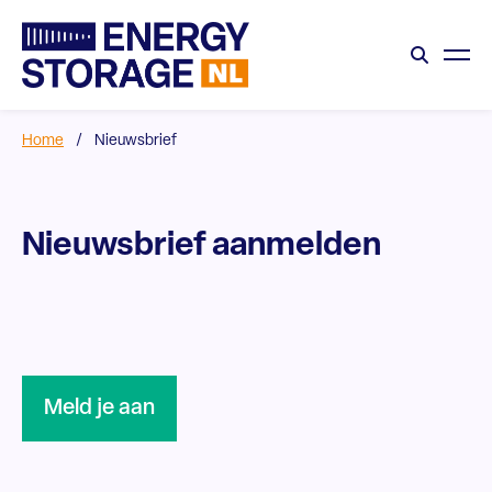
Home
/
Nieuwsbrief
Nieuwsbrief aanmelden
Meld je aan