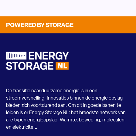
POWERED BY STORAGE
De transitie naar duurzame energie is in een
stroomversnelling. Innovaties binnen de energie opslag
bieden zich voortdurend aan. Om dit in goede banen te
leiden is er Energy Storage NL: het breedste netwerk van
alle typen energieopslag. Warmte, beweging, moleculen
en elektriciteit.