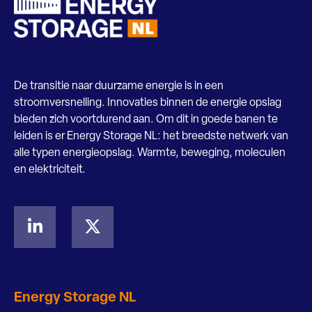
De transitie naar duurzame energie is in een
stroomversnelling. Innovaties binnen de energie opslag
bieden zich voortdurend aan. Om dit in goede banen te
leiden is er Energy Storage NL: het breedste netwerk van
alle typen energieopslag. Warmte, beweging, moleculen
en elektriciteit.
Energy Storage NL