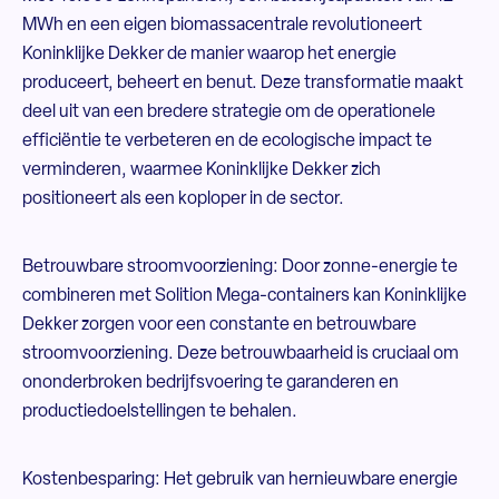
MWh en een eigen biomassacentrale revolutioneert
Koninklijke Dekker de manier waarop het energie
produceert, beheert en benut. Deze transformatie maakt
deel uit van een bredere strategie om de operationele
efficiëntie te verbeteren en de ecologische impact te
verminderen, waarmee Koninklijke Dekker zich
positioneert als een koploper in de sector.
Betrouwbare stroomvoorziening: Door zonne-energie te
combineren met Solition Mega-containers kan Koninklijke
Dekker zorgen voor een constante en betrouwbare
stroomvoorziening. Deze betrouwbaarheid is cruciaal om
ononderbroken bedrijfsvoering te garanderen en
productiedoelstellingen te behalen.
Kostenbesparing: Het gebruik van hernieuwbare energie