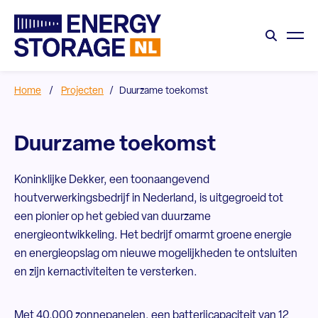
Home
/
Projecten
/
Duurzame toekomst
Duurzame toekomst
Koninklijke Dekker, een toonaangevend
houtverwerkingsbedrijf in Nederland, is uitgegroeid tot
een pionier op het gebied van duurzame
energieontwikkeling. Het bedrijf omarmt groene energie
en energieopslag om nieuwe mogelijkheden te ontsluiten
en zijn kernactiviteiten te versterken.
Met 40.000 zonnepanelen, een batterijcapaciteit van 12