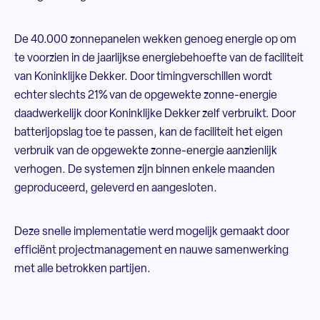
De 40.000 zonnepanelen wekken genoeg energie op om
te voorzien in de jaarlijkse energiebehoefte van de faciliteit
van Koninklijke Dekker. Door timingverschillen wordt
echter slechts 21% van de opgewekte zonne-energie
daadwerkelijk door Koninklijke Dekker zelf verbruikt. Door
batterijopslag toe te passen, kan de faciliteit het eigen
verbruik van de opgewekte zonne-energie aanzienlijk
verhogen. De systemen zijn binnen enkele maanden
geproduceerd, geleverd en aangesloten.
Deze snelle implementatie werd mogelijk gemaakt door
efficiënt projectmanagement en nauwe samenwerking
met alle betrokken partijen.