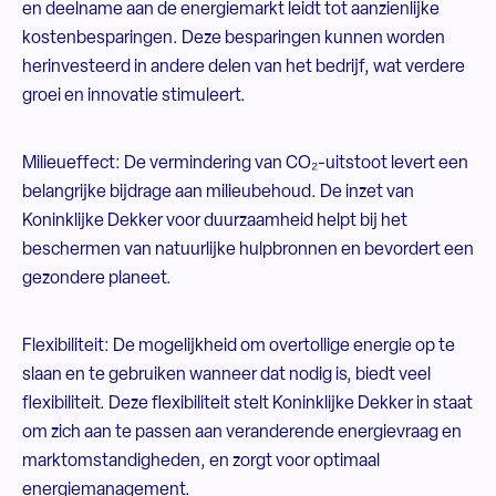
en deelname aan de energiemarkt leidt tot aanzienlijke
kostenbesparingen. Deze besparingen kunnen worden
herinvesteerd in andere delen van het bedrijf, wat verdere
groei en innovatie stimuleert.
Milieueffect: De vermindering van CO₂-uitstoot levert een
belangrijke bijdrage aan milieubehoud. De inzet van
Koninklijke Dekker voor duurzaamheid helpt bij het
beschermen van natuurlijke hulpbronnen en bevordert een
gezondere planeet.
Flexibiliteit: De mogelijkheid om overtollige energie op te
slaan en te gebruiken wanneer dat nodig is, biedt veel
flexibiliteit. Deze flexibiliteit stelt Koninklijke Dekker in staat
om zich aan te passen aan veranderende energievraag en
marktomstandigheden, en zorgt voor optimaal
energiemanagement.