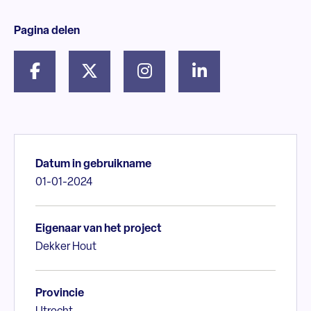
Pagina delen
Datum in gebruikname
01-01-2024
Eigenaar van het project
Dekker Hout
Provincie