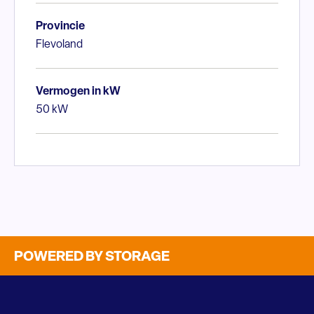
Provincie
Flevoland
Vermogen in kW
50 kW
POWERED BY STORAGE