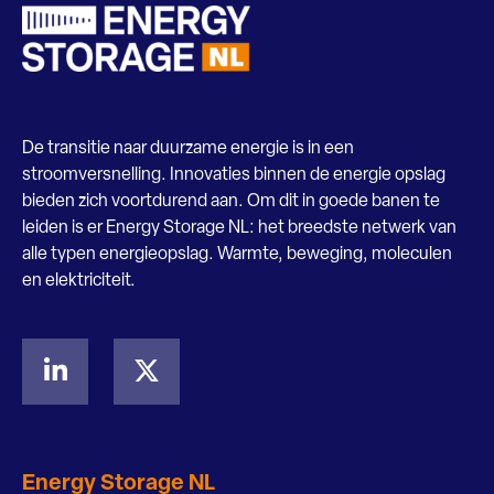
De transitie naar duurzame energie is in een
stroomversnelling. Innovaties binnen de energie opslag
bieden zich voortdurend aan. Om dit in goede banen te
leiden is er Energy Storage NL: het breedste netwerk van
alle typen energieopslag. Warmte, beweging, moleculen
en elektriciteit.
Energy Storage NL