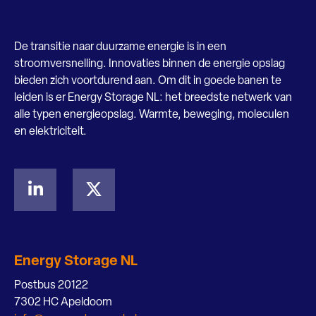
De transitie naar duurzame energie is in een
stroomversnelling. Innovaties binnen de energie opslag
bieden zich voortdurend aan. Om dit in goede banen te
leiden is er Energy Storage NL: het breedste netwerk van
alle typen energieopslag. Warmte, beweging, moleculen
en elektriciteit.
Energy Storage NL
Postbus 20122
7302 HC Apeldoorn