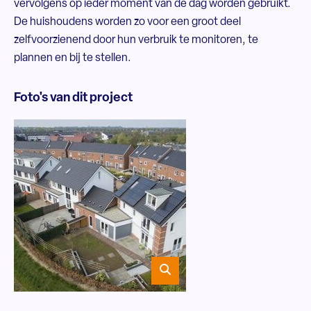
vervolgens op ieder moment van de dag worden gebruikt.
De huishoudens worden zo voor een groot deel
zelfvoorzienend door hun verbruik te monitoren, te
plannen en bij te stellen.
Foto's van dit project