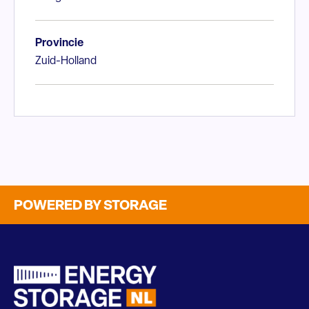
Provincie
Zuid-Holland
POWERED BY STORAGE