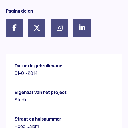
Pagina delen
Datum in gebruikname
01-01-2014
Eigenaar van het project
Stedin
Straat en huisnummer
Hoog Dalem