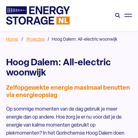
Home
/
Projecten
/
Hoog Dalem: All-electric woonwijk
Hoog Dalem: All-electric
woonwijk
Zelfopgewekte energie maximaal benutten
via energieopslag
Op sommige momenten van de dag gebruik je meer
energie dan op andere. Hoe zorg je er nu voor dat je de
energie van kalme momenten gebruikt op
piekmomenten? In het Gorinchemse Hoog Dalem doen