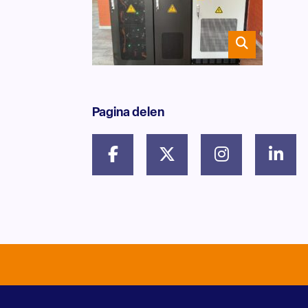
Pagina delen