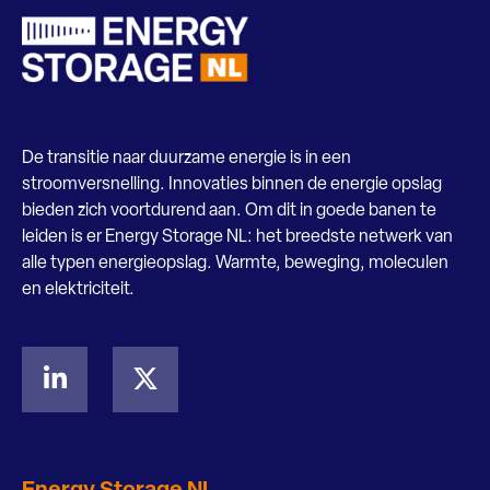
De transitie naar duurzame energie is in een
stroomversnelling. Innovaties binnen de energie opslag
bieden zich voortdurend aan. Om dit in goede banen te
leiden is er Energy Storage NL: het breedste netwerk van
alle typen energieopslag. Warmte, beweging, moleculen
en elektriciteit.