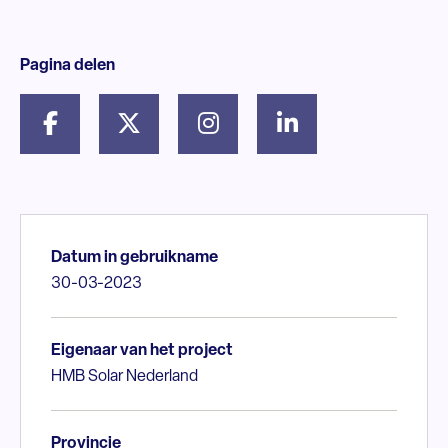
Pagina delen
Datum in gebruikname
30-03-2023
Eigenaar van het project
HMB Solar Nederland
Provincie