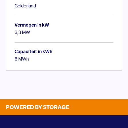
Gelderland
Vermogen in kW
3,3 MW
Capaciteit in kWh
6 MWh
POWERED BY STORAGE