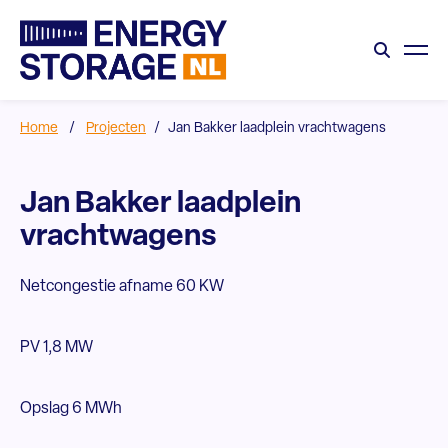
Home
/
Projecten
/
Jan Bakker laadplein vrachtwagens
Jan Bakker laadplein
vrachtwagens
Netcongestie afname 60 KW
PV 1,8 MW
Opslag 6 MWh