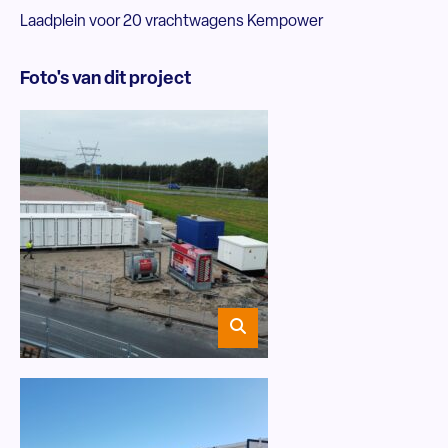
Laadplein voor 20 vrachtwagens Kempower
Foto's van dit project