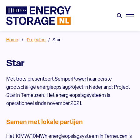
Home
/
Projecten
/
Star
Star
Met trots presenteert SemperPower haar eerste
grootschalige energieopslagproject in Nederland: Project
Star in Terneuzen. Het energieopslagsysteem is
operationeel sinds november 2021.
Samen met lokale partijen
Het 10MW/10MWh energieopslagsysteem in Terneuzen is