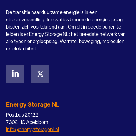
De transitie naar duurzame energie is in een
stroomversnelling. Innovaties binnen de energie opslag
bieden zich voortdurend aan. Om dit in goede banen te
leiden is er Energy Storage NL: het breedste netwerk van
alle typen energieopslag. Warmte, beweging, moleculen
en elektriciteit.
Energy Storage NL
Postbus 20122
7302 HC Apeldoorn
info@energystoragenl.nl