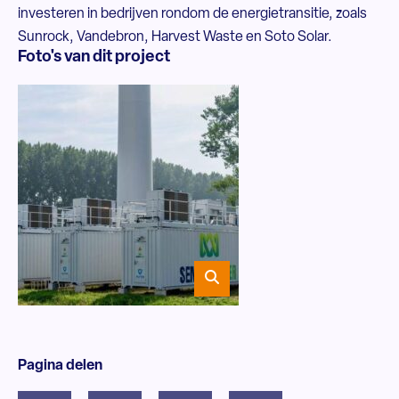
investeren in bedrijven rondom de energietransitie, zoals
Sunrock, Vandebron, Harvest Waste en Soto Solar.
Foto's van dit project
Pagina delen