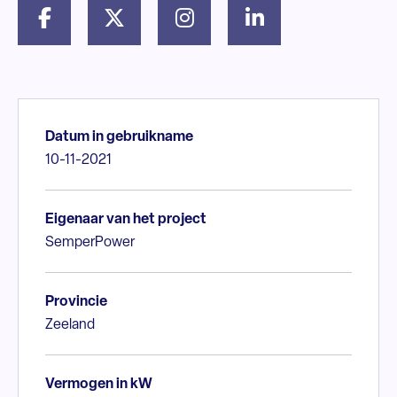
Datum in gebruikname
10-11-2021
Eigenaar van het project
SemperPower
Provincie
Zeeland
Vermogen in kW