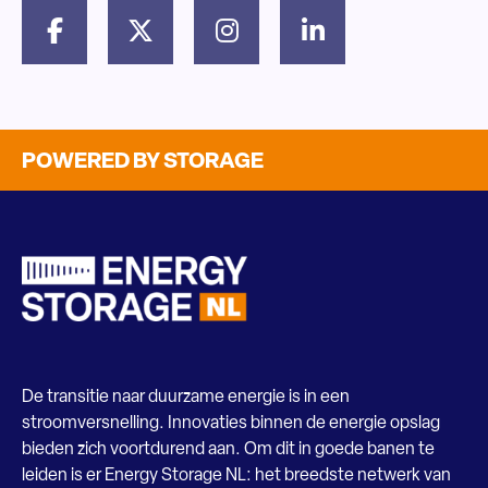
POWERED BY STORAGE
De transitie naar duurzame energie is in een
stroomversnelling. Innovaties binnen de energie opslag
bieden zich voortdurend aan. Om dit in goede banen te
leiden is er Energy Storage NL: het breedste netwerk van