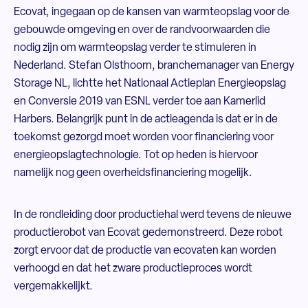
Ecovat, ingegaan op de kansen van warmteopslag voor de
gebouwde omgeving en over de randvoorwaarden die
nodig zijn om warmteopslag verder te stimuleren in
Nederland. Stefan Olsthoorn, branchemanager van Energy
Storage NL, lichtte het Nationaal Actieplan Energieopslag
en Conversie 2019 van ESNL verder toe aan Kamerlid
Harbers. Belangrijk punt in de actieagenda is dat er in de
toekomst gezorgd moet worden voor financiering voor
energieopslagtechnologie. Tot op heden is hiervoor
namelijk nog geen overheidsfinanciering mogelijk.
In de rondleiding door productiehal werd tevens de nieuwe
productierobot van Ecovat gedemonstreerd. Deze robot
zorgt ervoor dat de productie van ecovaten kan worden
verhoogd en dat het zware productieproces wordt
vergemakkelijkt.