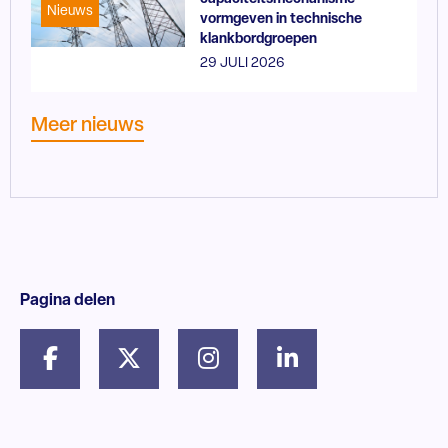
Nieuws
vormgeven in technische
klankbordgroepen
29 JULI 2026
Meer nieuws
Pagina delen