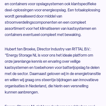
en containers voor opslagsystemen ook klantspecifieke
deel-oplossingen voor energieopslag. Een totaaloplossing
wordt gerealiseerd door middel van
stroomverdelingscomponenten en een compleet
assortiment voor het klimatiseren van kastsystemen en
containers eventueel compleet met bewaking.
Hubert ten Broeke, Director Industry van RITTAL B.V.:
“Energy Storage NL is voor ons het ideale platform om
onze jarenlange kennis en ervaring over veilige
kastsystemen en toebehoren voor batterijopslag te delen
met de sector. Daarnaast geloven wij in de energietransitie
en willen wij graag ons steentje bijdragen aan innovatieve
organisaties in Nederland, die hierin een versnelling
kunnen aanbrengen.