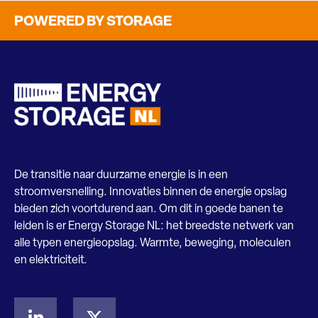
POWERED BY STORAGE
De transitie naar duurzame energie is in een
stroomversnelling. Innovaties binnen de energie opslag
bieden zich voortdurend aan. Om dit in goede banen te
leiden is er Energy Storage NL: het breedste netwerk van
alle typen energieopslag. Warmte, beweging, moleculen
en elektriciteit.