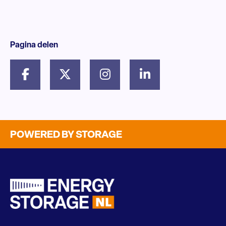
Pagina delen
POWERED BY STORAGE