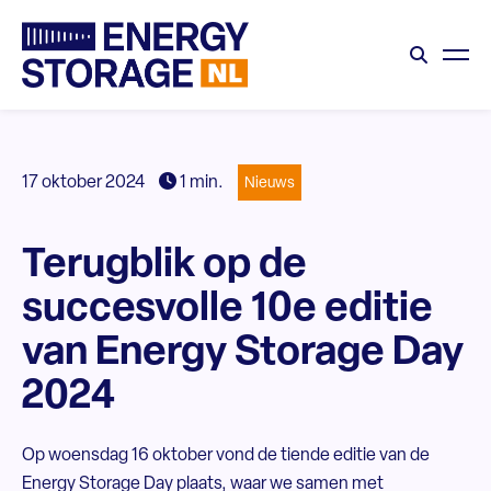
17 oktober 2024
1 min.
Nieuws
Terugblik op de
succesvolle 10e editie
van Energy Storage Day
2024
Op woensdag 16 oktober vond de tiende editie van de
Energy Storage Day plaats, waar we samen met