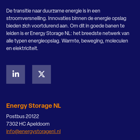
De transitie naar duurzame energie is in een
stroomversnelling. Innovaties binnen de energie opslag
bieden zich voortdurend aan. Om dit in goede banen te
leiden is er Energy Storage NL: het breedste netwerk van
alle typen energieopslag. Warmte, beweging, moleculen
en elektriciteit.
Energy Storage NL
Postbus 20122
7302 HC Apeldoorn
info@energystoragenl.nl