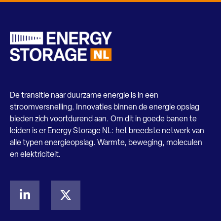
De transitie naar duurzame energie is in een
stroomversnelling. Innovaties binnen de energie opslag
bieden zich voortdurend aan. Om dit in goede banen te
leiden is er Energy Storage NL: het breedste netwerk van
alle typen energieopslag. Warmte, beweging, moleculen
en elektriciteit.