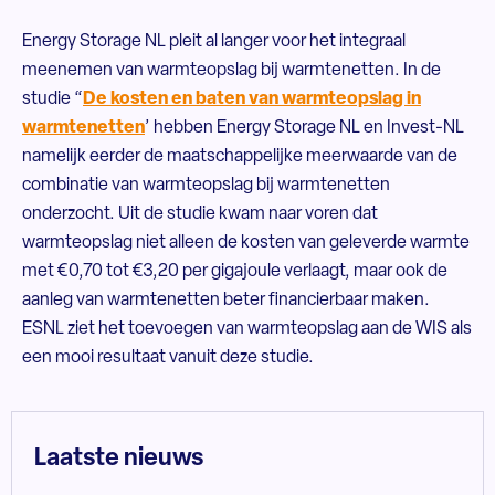
Energy Storage NL pleit al langer voor het integraal
meenemen van warmteopslag bij warmtenetten. In de
studie “
De kosten en baten van warmteopslag in
warmtenetten
’ hebben Energy Storage NL en Invest-NL
namelijk eerder de maatschappelijke meerwaarde van de
combinatie van warmteopslag bij warmtenetten
onderzocht. Uit de studie kwam naar voren dat
warmteopslag niet alleen de kosten van geleverde warmte
met €0,70 tot €3,20 per gigajoule verlaagt, maar ook de
aanleg van warmtenetten beter financierbaar maken.
ESNL ziet het toevoegen van warmteopslag aan de WIS als
een mooi resultaat vanuit deze studie.
Laatste nieuws