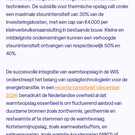
technieken. De subsidie voor thermische opslag valt onder
een maximale steunintensiteit van 30% van de
investeringskosten, met een cap van €4.000 per
kleinverbruikersaansluiting in bestaande bouw. Kleine en
middelgrote ondernemingen kunnen een verhoogde
steunintensiteit ontvangen van respectievelijk 50% en
40%.
De succesvolle integratie van warmteopslag in de WIS
onderstreept het belang van opslagtechnologieën voor de
energietransitie. In een
recente kamerbrief (december
2024)
benadrukt de Nederlandse overheid al dat
warmteopslag essentieel is om fluctuerend aanbod van
duurzame bronnen zoals zonthermie, geothermie en
restwarmte af te stemmen op de warmtevraag.
Kortetermijnopslag, zoals warmwaterbuffers, en