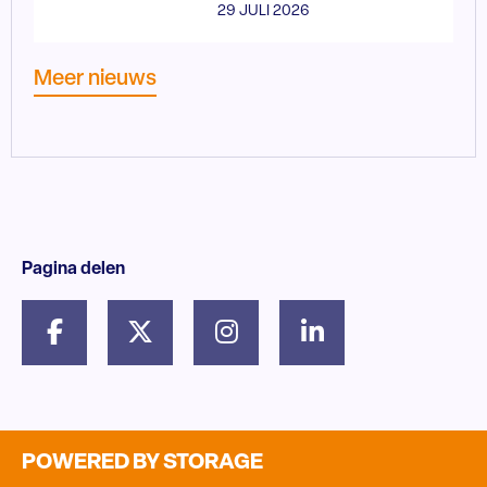
29 JULI 2026
Meer nieuws
Pagina delen
POWERED BY STORAGE