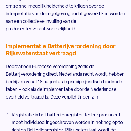
om zo snel mogelijk helderheid te krijgen over de
interpretatie van de regelgeving zodat gewerkt kan worden
aan een collectieve invulling van de
producentenverantwoordelijkheid
Implementatie Batterijverordening door
Rijkswaterstaat vertraagd
Doordat een Europese verordening zoals de
Batterijverordening direct Nederlands recht wordt, hebben
bedrijven vanaf 18 augustus in principe juridisch bindende
taken – ook als de implementatie door de Nederlandse
overheid vertraagd is. Deze verplichtingen zijn:
Registratie in het batterijenregister: Iedere producent
moet individueel ingeschreven worden in het nog op te
richten Batterijenregister. Rijkswaterstaat wordt de