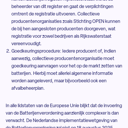
beheerder van dit register en gaat de verplichtingen
omtrent de registratie uitvoeren. Collectieve
producentenorganisaties zoals Stichting OPEN kunnen
de bij hen aangesloten producenten doorgeven, wat
registratie voor zowel bedrijven als Rijkswaterstaat
vereenvoudigt.
Goedkeuringsprocedure: Iedere producent of, indien
aanwezig, collectieve producentenorganisatie moet
goedkeuring aanvragen voor het op de markt zetten van
batterijen. Hierbij moet allerlei algemene informatie
worden aangeleverd, maar bijvoorbeeld ook een
afvalbeheerplan.
In alle lidstaten van de Europese Unie blijkt dat de invoering
van de Batterijenverordening aanzienlijk complexer is dan
verwacht. De Nederlandse implementatiewetgeving van