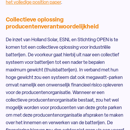
het volledige position paper
.
Collectieve oplossing
producentenverantwoordelijkheid
De inzet van Holland Solar, ESNL en Stichting OPEN is te
komen tot een collectieve oplossing voor industriële
batterijen. De voorkeur gaat hierbij uit naar een collectief
systeem voor batterijen tot een nader te bepalen
maximum gewicht (thuisbatterijen). In verband met hun
hoge gewicht zou een systeem dat ook megawatt-parken
omvat namelijk een onwenselijk financieel risico opleveren
voor de producentenorganisatie. Wanneer er een
collectieve producentenorganisatie bestaat, zou het wel
mogelijk worden voor producenten van deze grote parken
om met deze producentenorganisatie afspraken te maken
over het innemen en verwerken van de batterijen. De