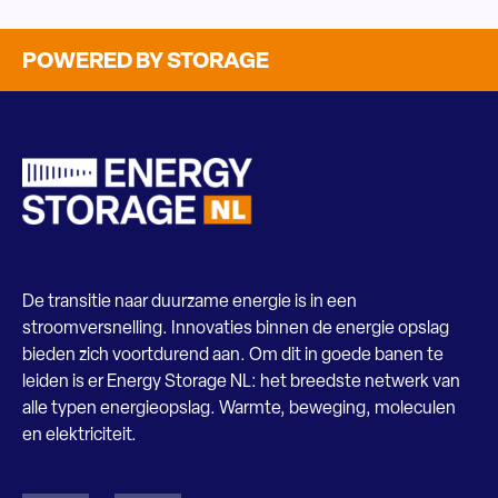
POWERED BY STORAGE
De transitie naar duurzame energie is in een
stroomversnelling. Innovaties binnen de energie opslag
bieden zich voortdurend aan. Om dit in goede banen te
leiden is er Energy Storage NL: het breedste netwerk van
alle typen energieopslag. Warmte, beweging, moleculen
en elektriciteit.