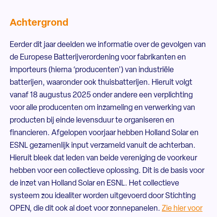
Achtergrond
Eerder dit jaar deelden we informatie over de gevolgen van
de Europese Batterijverordening voor fabrikanten en
importeurs (hierna ‘producenten’) van industriële
batterijen, waaronder ook thuisbatterijen. Hieruit volgt
vanaf 18 augustus 2025 onder andere een verplichting
voor alle producenten om inzameling en verwerking van
producten bij einde levensduur te organiseren en
financieren. Afgelopen voorjaar hebben Holland Solar en
ESNL gezamenlijk input verzameld vanuit de achterban.
Hieruit bleek dat leden van beide vereniging de voorkeur
hebben voor een collectieve oplossing. Dit is de basis voor
de inzet van Holland Solar en ESNL. Het collectieve
systeem zou idealiter worden uitgevoerd door Stichting
OPEN, die dit ook al doet voor zonnepanelen.
Zie hier voor