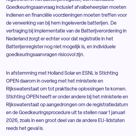
Goedkeuringsaanvraag inclusief afvalbeheerplan moeten
indienen en financiële voorzieningen moeten treffen voor
de verwerking van bij hem ingeleverde batterijen. De
vertraging bij implementatie van de Batterijverordening in
Nederland zorgt er echter voor dat registratie in het
Batterijenregister nog niet mogelijk is, en individuele
goedkeuringsaanvragen risicovol zijn.
In afstemming met Holland Solar en ESNL is Stichting
OPEN daarom in overleg met het ministerie en
Rijkswaterstaat om tot praktische oplossingen te komen.
Stichting OPEN heeft er onder andere bij het ministerie en
Rijkswaterstaat op aangedrongen om de registratiedatum
en de Goedkeuringsprocedure uit te stellen naar 1 januari
2026, zoals in een groot deel van de andere EU-lidstaten
reeds het geval is.