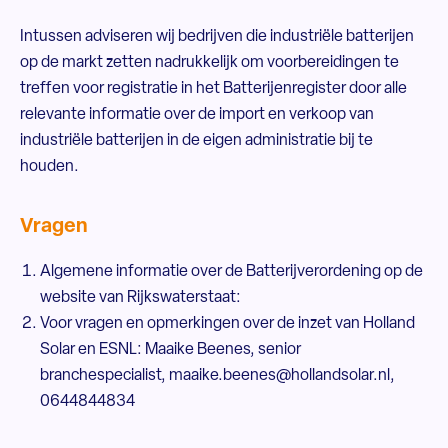
Intussen adviseren wij bedrijven die industriële batterijen
op de markt zetten nadrukkelijk om voorbereidingen te
treffen voor registratie in het Batterijenregister door alle
relevante informatie over de import en verkoop van
industriële batterijen in de eigen administratie bij te
houden.
Vragen
Algemene informatie over de Batterijverordening op de
website van Rijkswaterstaat:
Voor vragen en opmerkingen over de inzet van Holland
Solar en ESNL: Maaike Beenes, senior
branchespecialist, maaike.beenes@hollandsolar.nl,
0644844834