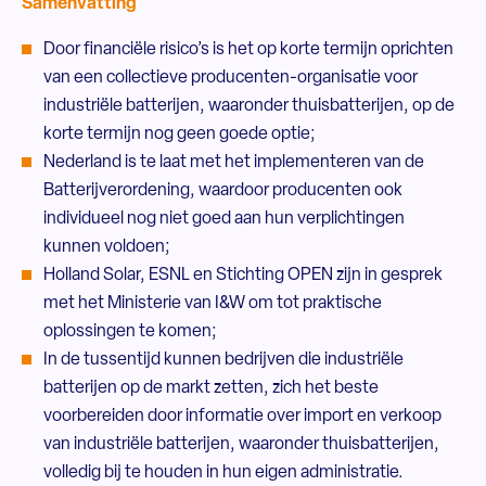
Samenvatting
Door financiële risico’s is het op korte termijn oprichten
van een collectieve producenten-organisatie voor
industriële batterijen, waaronder thuisbatterijen, op de
korte termijn nog geen goede optie;
Nederland is te laat met het implementeren van de
Batterijverordening, waardoor producenten ook
individueel nog niet goed aan hun verplichtingen
kunnen voldoen;
Holland Solar, ESNL en Stichting OPEN zijn in gesprek
met het Ministerie van I&W om tot praktische
oplossingen te komen;
In de tussentijd kunnen bedrijven die industriële
batterijen op de markt zetten, zich het beste
voorbereiden door informatie over import en verkoop
van industriële batterijen, waaronder thuisbatterijen,
volledig bij te houden in hun eigen administratie.