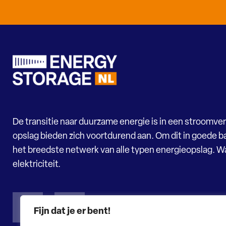
De transitie naar duurzame energie is in een stroomver
opslag bieden zich voortdurend aan. Om dit in goede ba
het breedste netwerk van alle typen energieopslag. 
elektriciteit.
Fijn dat je er bent!