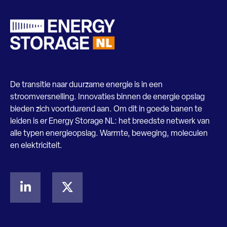
De transitie naar duurzame energie is in een
stroomversnelling. Innovaties binnen de energie opslag
bieden zich voortdurend aan. Om dit in goede banen te
leiden is er Energy Storage NL: het breedste netwerk van
alle typen energieopslag. Warmte, beweging, moleculen
en elektriciteit.