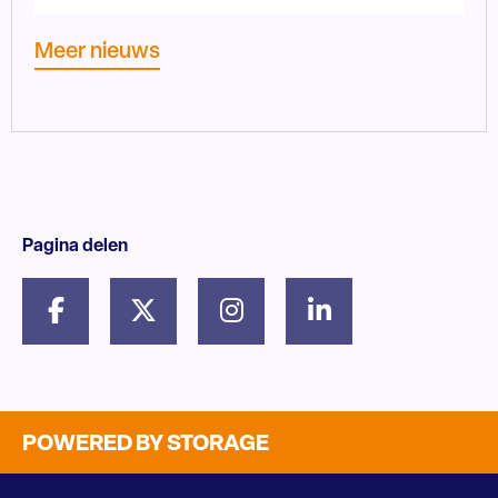
Meer nieuws
Pagina delen
POWERED BY STORAGE