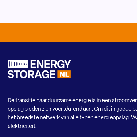
De transitie naar duurzame energie is in een stroomver
opslag bieden zich voortdurend aan. Om dit in goede ba
het breedste netwerk van alle typen energieopslag. 
elektriciteit.