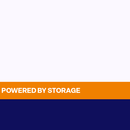
POWERED BY STORAGE