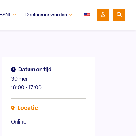
 ESNL
Deelnemer worden
Datum en tijd
30 mei
16:00 - 17:00
Locatie
Online