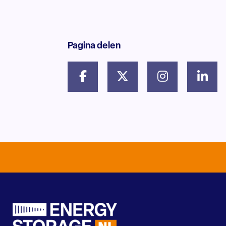
Pagina delen