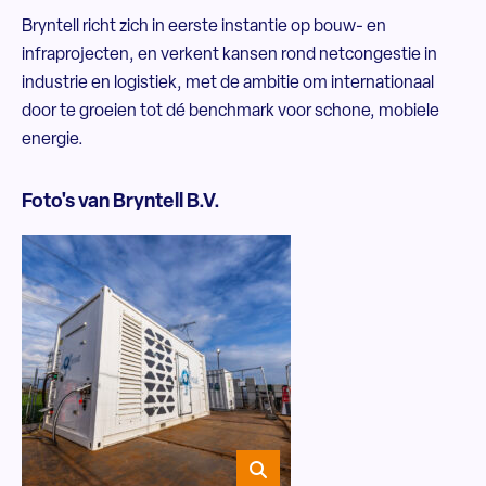
Bryntell richt zich in eerste instantie op bouw- en
infraprojecten, en verkent kansen rond netcongestie in
industrie en logistiek, met de ambitie om internationaal
door te groeien tot dé benchmark voor schone, mobiele
energie.
Foto's van Bryntell B.V.