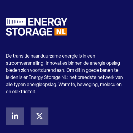
De transitie naar duurzame energie is in een
stroomversnelling. Innovaties binnen de energie opslag
bieden zich voortdurend aan. Om dit in goede banen te
leiden is er Energy Storage NL: het breedste netwerk van
alle typen energieopslag. Warmte, beweging, moleculen
en elektriciteit.