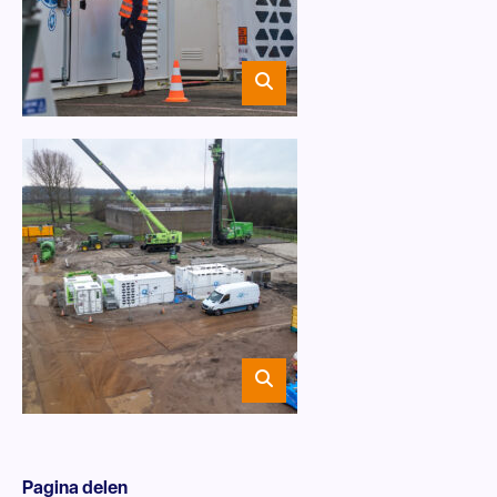
Pagina delen