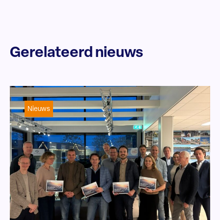
Gerelateerd nieuws
Nieuws