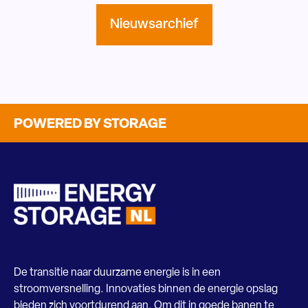
Nieuwsarchief
POWERED BY STORAGE
De transitie naar duurzame energie is in een
stroomversnelling. Innovaties binnen de energie opslag
bieden zich voortdurend aan. Om dit in goede banen te