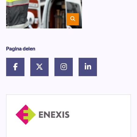
Pagina delen