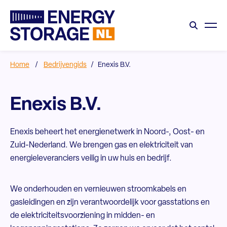
Home
/
Bedrijvengids
/
Enexis B.V.
Enexis B.V.
Enexis beheert het energienetwerk in Noord-, Oost- en
Zuid-Nederland. We brengen gas en elektriciteit van
energieleveranciers veilig in uw huis en bedrijf.
We onderhouden en vernieuwen stroomkabels en
gasleidingen en zijn verantwoordelijk voor gasstations en
de elektriciteitsvoorziening in midden- en