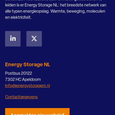
leiden is er Energy Storage NL: het breedste netwerk van
alle typen energieopslag. Warmte, beweging, moleculen
en elektriciteit.
Energy Storage NL
Postbus 20122
7302 HC Apeldoorn
info@energystoragenl.nl
Contactgegevens